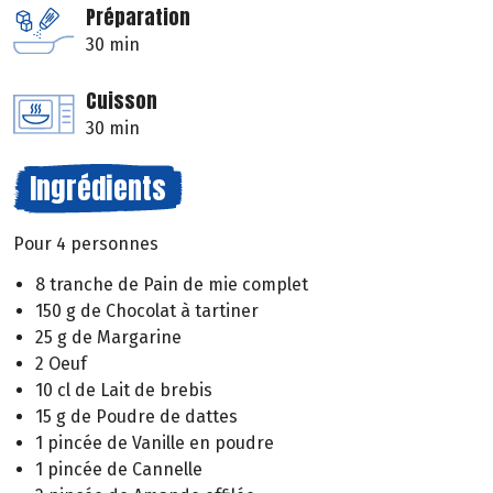
Préparation
30 min
Cuisson
30 min
Ingrédients
Pour 4 personnes
8 tranche de Pain de mie complet
150 g de Chocolat à tartiner
25 g de Margarine
2 Oeuf
10 cl de Lait de brebis
15 g de Poudre de dattes
1 pincée de Vanille en poudre
1 pincée de Cannelle