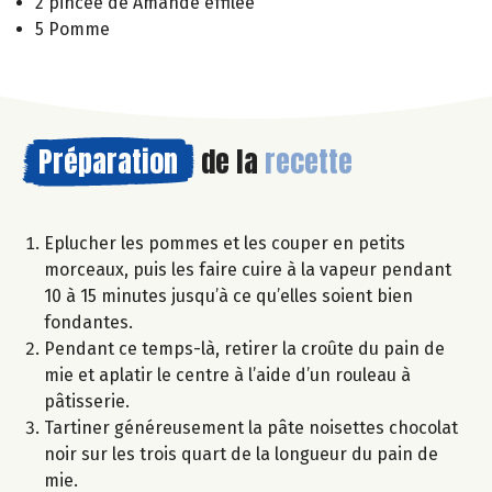
2 pincée de Amande effilée
5 Pomme
Préparation
de la
recette
Eplucher les pommes et les couper en petits
morceaux, puis les faire cuire à la vapeur pendant
10 à 15 minutes jusqu’à ce qu’elles soient bien
fondantes.
Pendant ce temps-là, retirer la croûte du pain de
mie et aplatir le centre à l’aide d’un rouleau à
pâtisserie.
Tartiner généreusement la pâte noisettes chocolat
noir sur les trois quart de la longueur du pain de
mie.