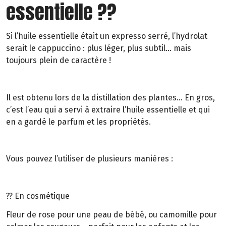
essentielle ??
Si l’huile essentielle était un expresso serré, l’hydrolat
serait le cappuccino : plus léger, plus subtil… mais
toujours plein de caractère !
Il est obtenu lors de la distillation des plantes… En gros,
c’est l’eau qui a servi à extraire l’huile essentielle et qui
en a gardé le parfum et les propriétés.
Vous pouvez l’utiliser de plusieurs manières :
?? En cosmétique
Fleur de rose pour une peau de bébé, ou camomille pour