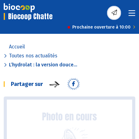
Biocoop Chatte
Prochaine ouverture à 10:00
Accueil
Toutes nos actualités
L’hydrolat : la version douce...
Partager sur