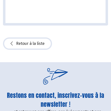
Retour à la liste
Restons en contact, inscrivez-vous à la
newsletter !