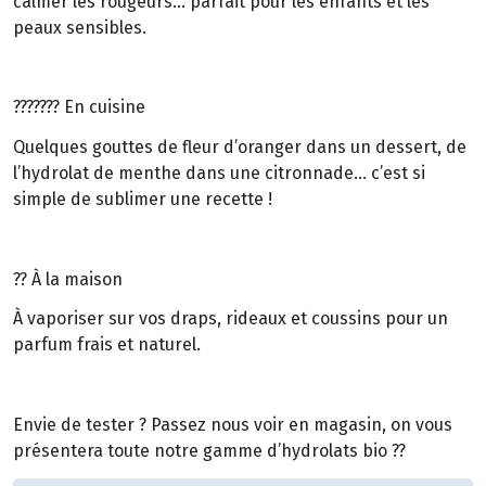
calmer les rougeurs… parfait pour les enfants et les
peaux sensibles.
??????? En cuisine
Quelques gouttes de fleur d’oranger dans un dessert, de
l’hydrolat de menthe dans une citronnade… c’est si
simple de sublimer une recette !
?? À la maison
À vaporiser sur vos draps, rideaux et coussins pour un
parfum frais et naturel.
Envie de tester ? Passez nous voir en magasin, on vous
présentera toute notre gamme d’hydrolats bio ??