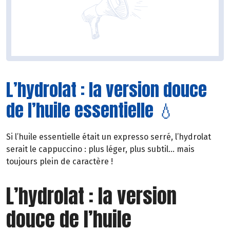
L’hydrolat : la version douce
de l’huile essentielle 💧
Si l’huile essentielle était un expresso serré, l’hydrolat
serait le cappuccino : plus léger, plus subtil… mais
toujours plein de caractère !
L’hydrolat : la version
douce de l’huile