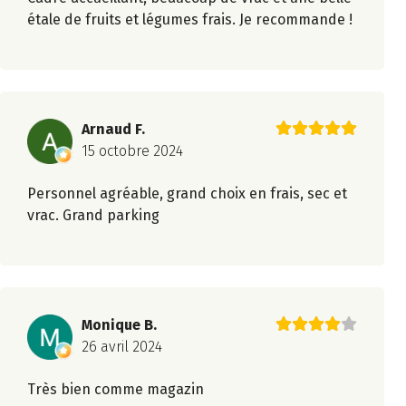
étale de fruits et légumes frais. Je recommande !
Arnaud F.
15 octobre 2024
Personnel agréable, grand choix en frais, sec et
vrac. Grand parking
Monique B.
26 avril 2024
Très bien comme magazin