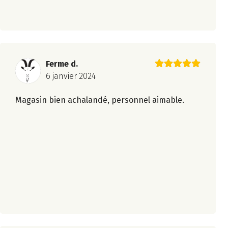
Ferme d.
6 janvier 2024
Magasin bien achalandé, personnel aimable.