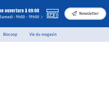
ne ouverture à 09:00
Newsletter
Samedi : 9h00 - 19h00
Biocoop
Vie du magasin