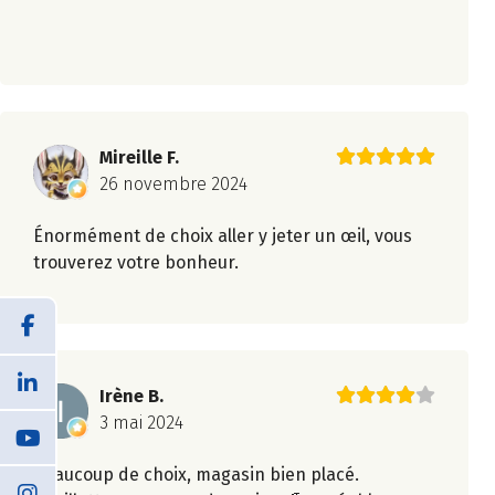
Mireille F.
26 novembre 2024
Énormément de choix aller y jeter un œil, vous
trouverez votre bonheur.
Irène B.
3 mai 2024
Beaucoup de choix, magasin bien placé.