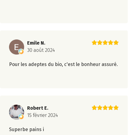
Emile N.
30 août 2024
Pour les adeptes du bio, c'est le bonheur assuré.
Robert E.
15 février 2024
Superbe pains i