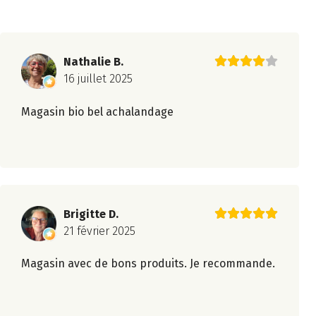
Nathalie B.
16 juillet 2025
Magasin bio bel achalandage
Brigitte D.
21 février 2025
Magasin avec de bons produits. Je recommande.