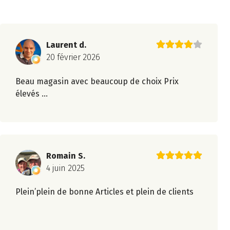
Laurent d.
20 février 2026
Beau magasin avec beaucoup de choix Prix
élevés …
Romain S.
4 juin 2025
Plein’plein de bonne Articles et plein de clients