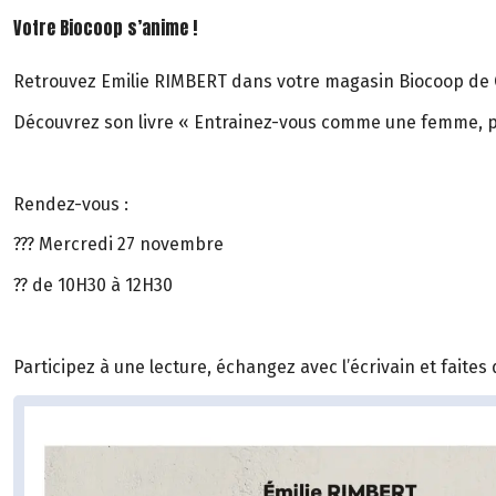
Votre Biocoop s’anime !
Retrouvez Emilie RIMBERT dans votre magasin Biocoop de 
Découvrez son livre « Entrainez-vous comme une femme, p
Rendez-vous :
??? Mercredi 27 novembre
?? de 10H30 à 12H30
Participez à une lecture, échangez avec l’écrivain et faites 