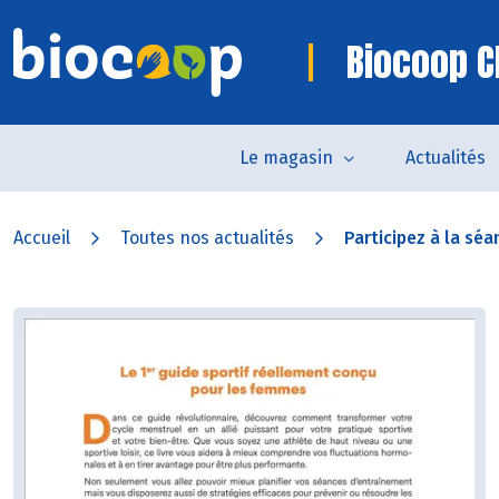
Biocoop C
Le magasin
Actualités
Accueil
Toutes nos actualités
Participez à la séa