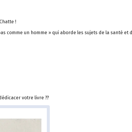
Chatte !
as comme un homme » qui aborde les sujets de la santé et d
dédicacer votre livre ??