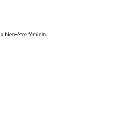
u bien-être féminin.