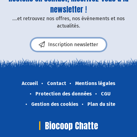
newsletter !
....et retrouvez nos offres, nos événements et nos
actualités.
Inscription newsletter
Accueil
Contact
Mentions légales
Protection des données
CGU
Gestion des cookies
Plan du site
Biocoop Chatte