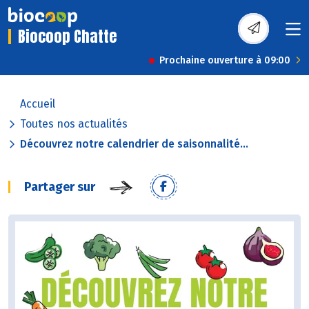
Biocoop Chatte
Prochaine ouverture à 09:00
Accueil
Toutes nos actualités
Découvrez notre calendrier de saisonnalité...
Partager sur