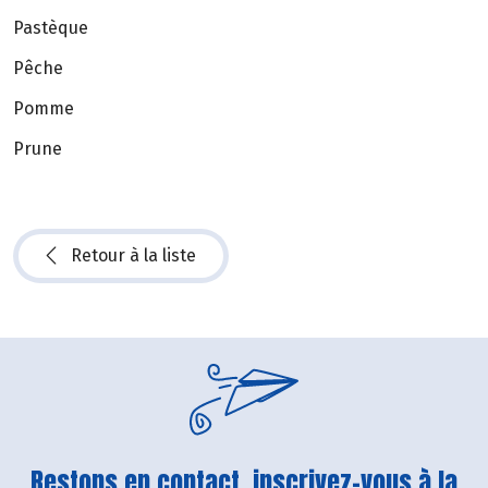
Pastèque
Pêche
Pomme
Prune
Retour à la liste
Restons en contact, inscrivez-vous à la