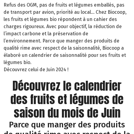
Refus des OGM, pas de fruits et légumes emballés, pas
de transport par avion, priorité au local… Chez Biocoop,
les fruits et légumes bio répondent à un cahier des
charges rigoureux. Avec pour objectif, la réduction de
l’impact carbone et la préservation de
l’environnement. Parce que manger des produits de
qualité rime avec respect de la saisonnalité, Biocoop a
élaboré un calendrier de saisonnalité pour ses fruits et
légumes bio.
Découvrez celui de Juin 2024 !
Découvrez le calendrier
des fruits et légumes de
saison du mois de Juin
Parce que manger des produits