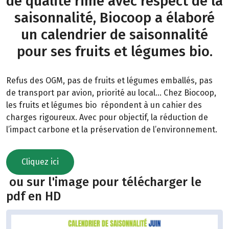
de qualité rime avec respect de la
saisonnalité, Biocoop a élaboré
un calendrier de saisonnalité
pour ses fruits et légumes bio.
Refus des OGM, pas de fruits et légumes emballés, pas
de transport par avion, priorité au local… Chez Biocoop,
les fruits et légumes bio répondent à un cahier des
charges rigoureux. Avec pour objectif, la réduction de
l’impact carbone et la préservation de l’environnement.
Cliquez ici
ou sur l'image pour télécharger le
pdf en HD