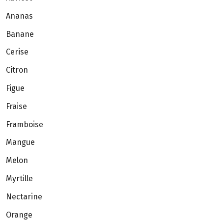
Ananas
Banane
Cerise
Citron
Figue
Fraise
Framboise
Mangue
Melon
Myrtille
Nectarine
Orange