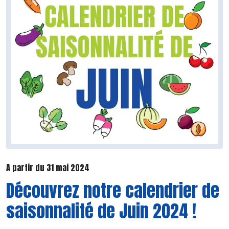
A partir du 31 mai 2024
Découvrez notre calendrier de
saisonnalité de Juin 2024 !