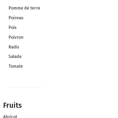
Pomme de terre
Poireau
Pois
Poivron
Radis
Salade
Tomate
Fruits
Abricot