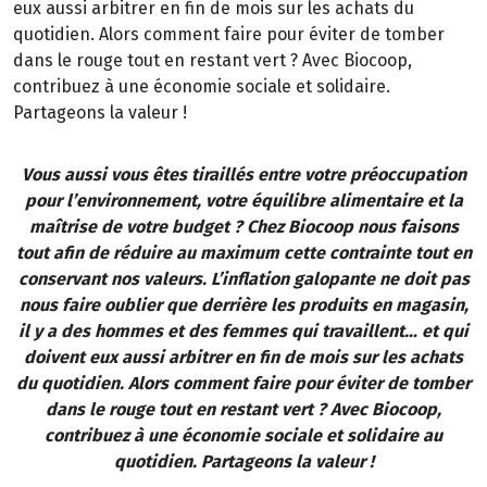
eux aussi arbitrer en fin de mois sur les achats du
quotidien. Alors comment faire pour éviter de tomber
dans le rouge tout en restant vert ? Avec Biocoop,
contribuez à une économie sociale et solidaire.
Partageons la valeur !
Vous aussi vous êtes tiraillés entre votre préoccupation
pour l’environnement, votre équilibre alimentaire et la
maîtrise de votre budget ? Chez Biocoop nous faisons
tout afin de réduire au maximum cette contrainte tout en
conservant nos valeurs. L’inflation galopante ne doit pas
nous faire oublier que derrière les produits en magasin,
il y a des hommes et des femmes qui travaillent… et qui
doivent eux aussi arbitrer en fin de mois sur les achats
du quotidien. Alors comment faire pour éviter de tomber
dans le rouge tout en restant vert ? Avec Biocoop,
contribuez à une économie sociale et solidaire au
quotidien. Partageons la valeur !