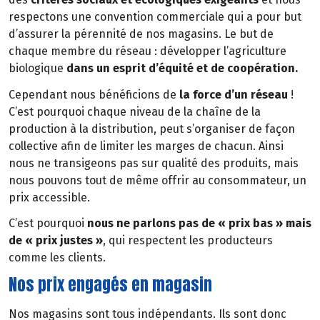
respectons une convention commerciale qui a pour but
d’assurer la pérennité de nos magasins. Le but de
chaque membre du réseau : développer l’agriculture
biologique
dans un esprit d’équité et de coopération.
Cependant nous bénéficions de
la force d’un réseau
!
C’est pourquoi chaque niveau de la chaîne de la
production à la distribution, peut s’organiser de façon
collective afin de limiter les marges de chacun. Ainsi
nous ne transigeons pas sur qualité des produits, mais
nous pouvons tout de même offrir au consommateur, un
prix accessible.
C’est pourquoi
nous ne parlons pas de « prix bas » mais
de « prix justes »
, qui respectent les producteurs
comme les clients.
Nos prix engagés en magasin
Nos magasins sont tous indépendants. Ils sont donc