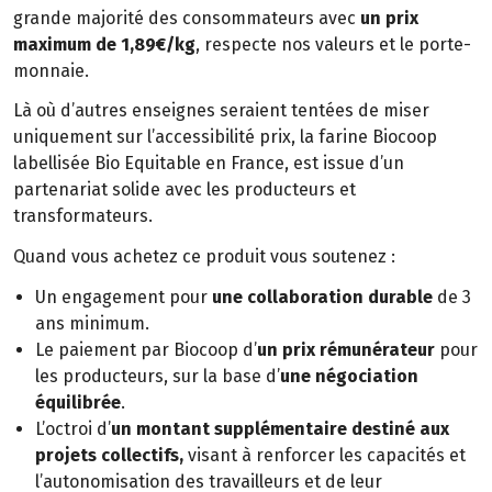
grande majorité des consommateurs avec
un prix
maximum de 1,89€/kg
, respecte nos valeurs et le porte-
monnaie.
Là où d’autres enseignes seraient tentées de miser
uniquement sur l’accessibilité prix, la farine Biocoop
labellisée Bio Equitable en France, est issue d’un
partenariat solide avec les producteurs et
transformateurs.
Quand vous achetez ce produit vous soutenez :
Un engagement pour
une collaboration durable
de 3
ans minimum.
Le paiement par Biocoop d’
un prix rémunérateur
pour
les producteurs, sur la base d’
une négociation
équilibrée
.
L’octroi d’
un montant supplémentaire destiné aux
projets collectifs,
visant à renforcer les capacités et
l’autonomisation des travailleurs et de leur