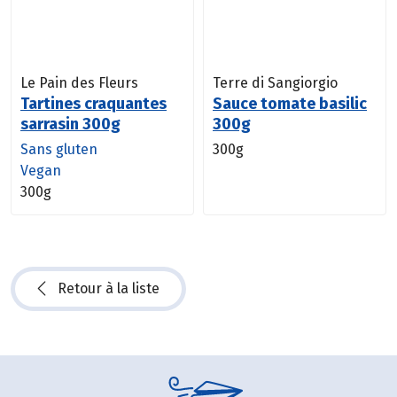
Le Pain des Fleurs
Terre di Sangiorgio
Tartines craquantes
Sauce tomate basilic
sarrasin 300g
300g
Sans gluten
300g
Vegan
300g
Retour à la liste