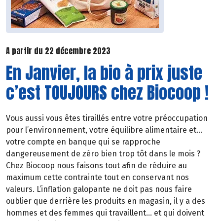
A partir du 22 décembre 2023
En Janvier, la bio à prix juste
c’est TOUJOURS chez Biocoop !
Vous aussi vous êtes tiraillés entre votre préoccupation
pour l’environnement, votre équilibre alimentaire et…
votre compte en banque qui se rapproche
dangereusement de zéro bien trop tôt dans le mois ?
Chez Biocoop nous faisons tout afin de réduire au
maximum cette contrainte tout en conservant nos
valeurs. L’inflation galopante ne doit pas nous faire
oublier que derrière les produits en magasin, il y a des
hommes et des femmes qui travaillent… et qui doivent