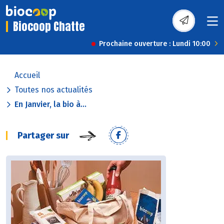
Biocoop Chatte
Prochaine ouverture : Lundi 10:00
Accueil
Toutes nos actualités
En Janvier, la bio à...
Partager sur