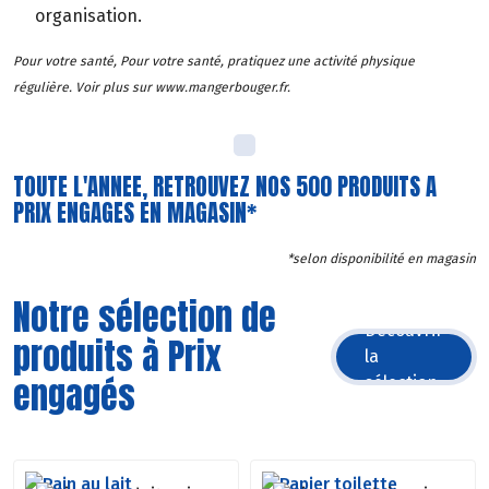
organisation.
Pour votre santé, Pour votre santé, pratiquez une activité physique
régulière. Voir plus sur www.mangerbouger.fr.
TOUTE L'ANNEE, RETROUVEZ NOS 500 PRODUITS A
PRIX ENGAGES EN MAGASIN*
*selon disponibilité en magasin
Notre sélection de
Découvrir
produits à Prix
la
engagés
sélection