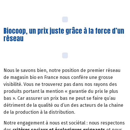
Biocoop, un prix juste grâce à la force d’un
réseau
Nous le savons bien, notre position de premier réseau
de magasin bio en France nous confère une grosse
visibilité. Vous ne trouverez pas dans nos rayons des
produits portant la mention « garantie du prix le plus
bas ». Car assurer un prix bas ne peut se faire qu’au
détriment de la qualité ou d’un des acteurs de la chaine
de la production à la distribution.
Notre engagement à nous est sociétal : nous respectons
des
critères sociaux et écologiques exigeants
et nous