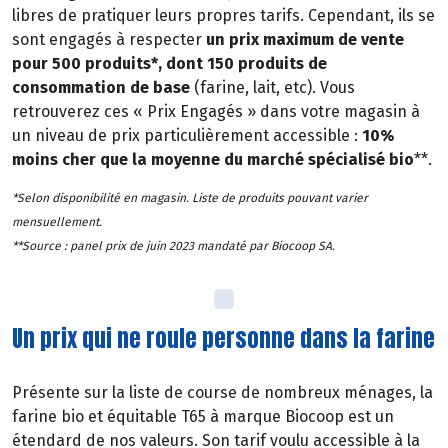
libres de pratiquer leurs propres tarifs. Cependant, ils se
sont engagés à respecter
un prix maximum de vente
pour 500 produits*, dont 150 produits de
consommation de base
(farine, lait, etc). Vous
retrouverez ces « Prix Engagés » dans votre magasin à
un niveau de prix particulièrement accessible :
10%
moins cher que la moyenne du marché spécialisé bio
**.
*Selon disponibilité en magasin. Liste de produits pouvant varier
mensuellement.
**Source : panel prix de juin 2023 mandaté par Biocoop SA.
Un prix qui ne roule personne dans la farine
Présente sur la liste de course de nombreux ménages, la
farine bio et équitable T65 à marque Biocoop est un
étendard de nos valeurs. Son tarif voulu accessible à la