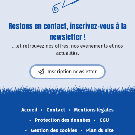
Restons en contact, inscrivez-vous à la
newsletter !
....et retrouvez nos offres, nos événements et nos
actualités.
Inscription newsletter
Accueil
Contact
Mentions légales
Protection des données
CGU
Gestion des cookies
Plan du site