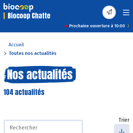
Biocoop Chatte
Prochaine ouverture à 10:00
Accueil
Toutes nos actualités
Nos actualités
104 actualités
Trier