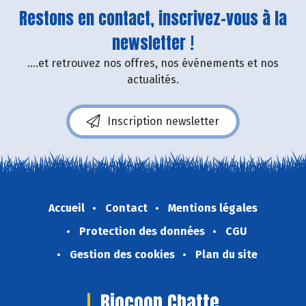
Restons en contact, inscrivez-vous à la
newsletter !
....et retrouvez nos offres, nos événements et nos
actualités.
Inscription newsletter
Accueil
Contact
Mentions légales
Protection des données
CGU
Gestion des cookies
Plan du site
Biocoop Chatte