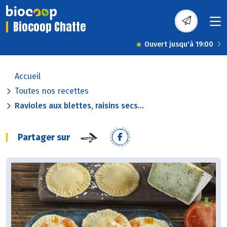
Biocoop Chatte
Ouvert jusqu'à 19:00
Accueil
Toutes nos recettes
Ravioles aux blettes, raisins secs...
Partager sur