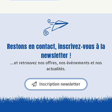
Restons en contact, inscrivez-vous à la
newsletter !
....et retrouvez nos offres, nos événements et nos
actualités.
Inscription newsletter