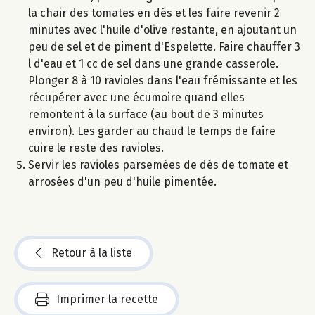
la chair des tomates en dés et les faire revenir 2
minutes avec l'huile d'olive restante, en ajoutant un
peu de sel et de piment d'Espelette. Faire chauffer 3
l d'eau et 1 cc de sel dans une grande casserole.
Plonger 8 à 10 ravioles dans l'eau frémissante et les
récupérer avec une écumoire quand elles
remontent à la surface (au bout de 3 minutes
environ). Les garder au chaud le temps de faire
cuire le reste des ravioles.
Servir les ravioles parsemées de dés de tomate et
arrosées d'un peu d'huile pimentée.
Retour à la liste
Imprimer la recette