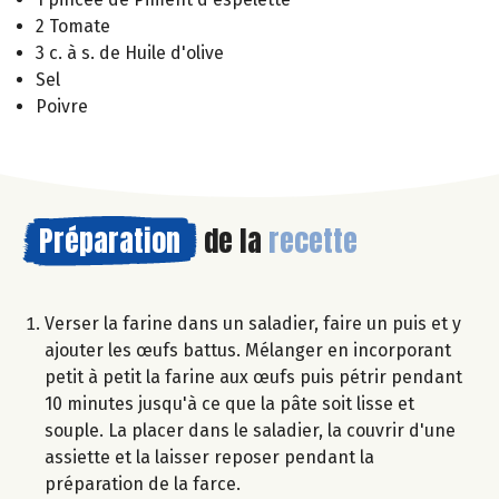
2 Tomate
3 c. à s. de Huile d'olive
Sel
Poivre
Préparation
de la
recette
Verser la farine dans un saladier, faire un puis et y
ajouter les œufs battus. Mélanger en incorporant
petit à petit la farine aux œufs puis pétrir pendant
10 minutes jusqu'à ce que la pâte soit lisse et
souple. La placer dans le saladier, la couvrir d'une
assiette et la laisser reposer pendant la
préparation de la farce.