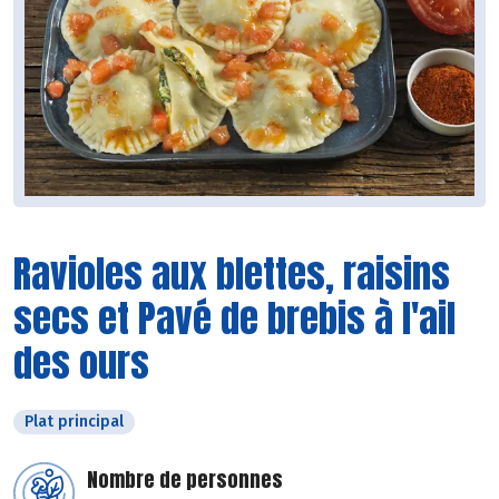
Ravioles aux blettes, raisins
secs et Pavé de brebis à l'ail
des ours
Plat principal
Nombre de personnes