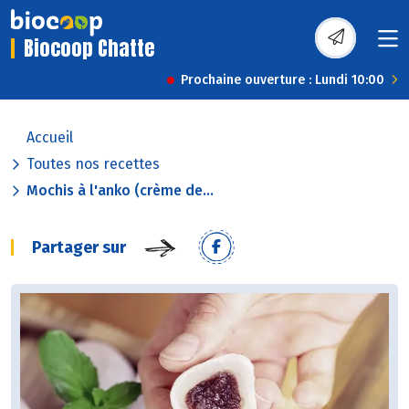
Biocoop Chatte
Prochaine ouverture : Lundi 10:00
Accueil
Toutes nos recettes
Mochis à l'anko (crème de...
Partager sur