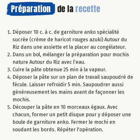
Préparation
de la
recette
Déposer 10 c. à c. de garniture anko spécialité
sucrée (crème de haricot rouges azuki) Autour du
Riz dans une assiette et la placer au congélateur.
Dans un bol, mélanger la préparation pour mochis
nature Autour du Riz avec l'eau.
Cuire la pâte obtenue 25 min à la vapeur.
Déposer la pâte sur un plan de travail saupoudré de
fécule. Laisser refroidir 5 min. Saupoudrer aussi
généreusement les mains avant de façonner les
mochis.
Découper la pâte en 10 morceaux égaux. Avec
chacun, former un petit disque pour y déposer une
boule de garniture anko. Fermer le mochi en
soudant les bords. Répéter l'opération.