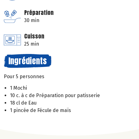
Préparation
30 min
Cuisson
25 min
Ingrédients
Pour 5 personnes
1 Mochi
10 c. à c de Préparation pour patisserie
18 cl de Eau
1 pincée de Fécule de maïs