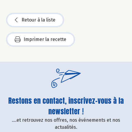
Retour à la liste
Imprimer la recette
Restons en contact, inscrivez-vous à la
newsletter !
....et retrouvez nos offres, nos événements et nos
actualités.