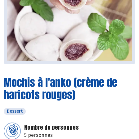
Mochis à l'anko (crème de
haricots rouges)
Dessert
Nombre de personnes
5 personnes