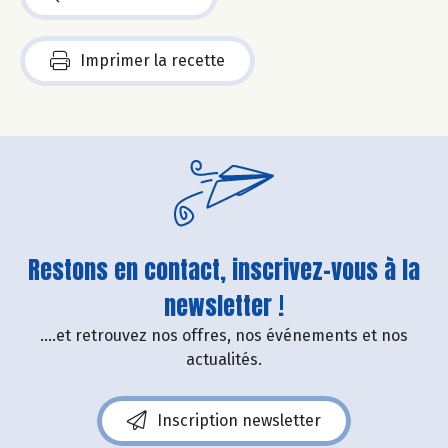
Imprimer la recette
Restons en contact, inscrivez-vous à la
newsletter !
....et retrouvez nos offres, nos événements et nos
actualités.
Inscription newsletter