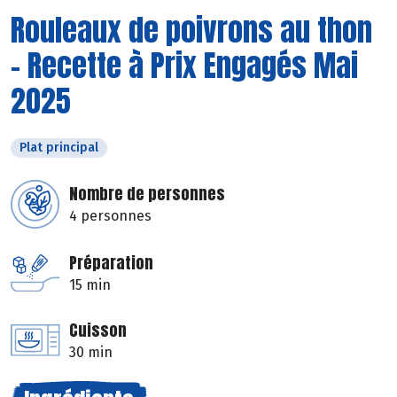
Rouleaux de poivrons au thon
- Recette à Prix Engagés Mai
2025
Plat principal
Nombre de personnes
4 personnes
Préparation
15 min
Cuisson
30 min