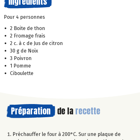
Ingrédients
Pour 4 personnes
2 Boite de thon
2 Fromage frais
2 c. à c de Jus de citron
30 g de Noix
3 Poivron
1 Pomme
Ciboulette
Préparation
de la
recette
Préchauffer le four à 200°C. Sur une plaque de