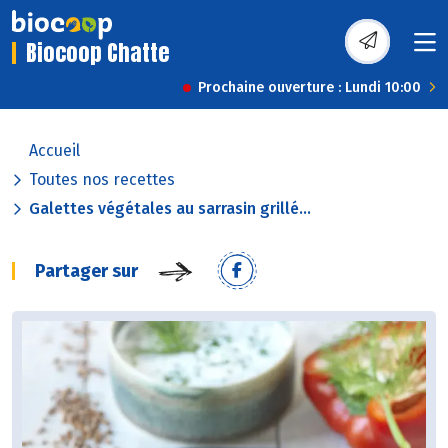
Biocoop Chatte
Prochaine ouverture : Lundi 10:00
Accueil
Toutes nos recettes
Galettes végétales au sarrasin grillé...
Partager sur