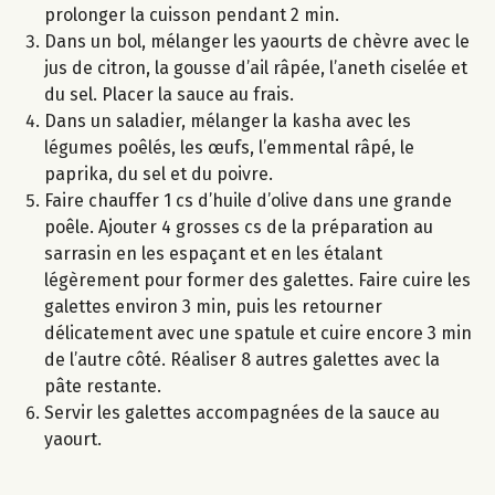
prolonger la cuisson pendant 2 min.
Dans un bol, mélanger les yaourts de chèvre avec le
jus de citron, la gousse d’ail râpée, l’aneth ciselée et
du sel. Placer la sauce au frais.
Dans un saladier, mélanger la kasha avec les
légumes poêlés, les œufs, l’emmental râpé, le
paprika, du sel et du poivre.
Faire chauffer 1 cs d’huile d’olive dans une grande
poêle. Ajouter 4 grosses cs de la préparation au
sarrasin en les espaçant et en les étalant
légèrement pour former des galettes. Faire cuire les
galettes environ 3 min, puis les retourner
délicatement avec une spatule et cuire encore 3 min
de l’autre côté. Réaliser 8 autres galettes avec la
pâte restante.
Servir les galettes accompagnées de la sauce au
yaourt.