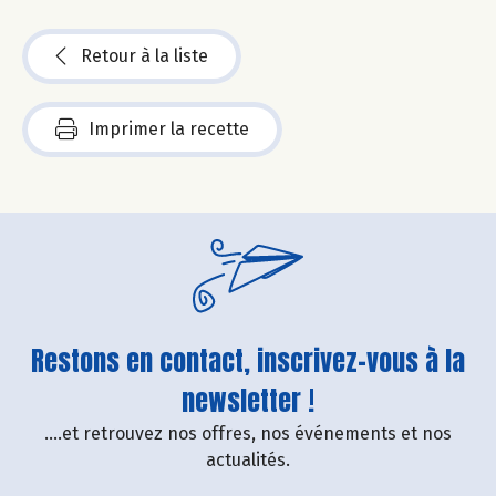
Retour à la liste
Imprimer la recette
Restons en contact, inscrivez-vous à la
newsletter !
....et retrouvez nos offres, nos événements et nos
actualités.