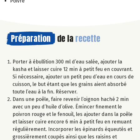
Poivre
Préparation
de la
recette
Porter à ébullition 300 ml d’eau salée, ajouter la
kasha et laisser cuire 12 min à petit feu en couvrant.
Si nécessaire, ajouter un petit peu d’eau en cours de
cuisson, le but étant que les grains aient absorbé
toute l’eau à la fin. Réserver.
Dans une poêle, faire revenir l’oignon haché 2 min
avec un peu d’huile d’olive. Émincer finement le
poivron rouge et le fenouil, les ajouter dans la poêle
et laisser cuire encore 6 min à petit feu en remuant
régulièrement. Incorporer les épinards équeutés et
grossièrement coupés ainsi que les raisins et