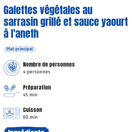
Galettes végétales au
sarrasin grillé et sauce yaourt
à l'aneth
Plat principal
Nombre de personnes
4 personnes
Préparation
45 min
Cuisson
60 min