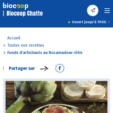
Biocoop Chatte
Ouvert jusqu'à 19:00
Accueil
Toutes nos recettes
Fonds d'artichauts au Rocamadour rôtis
Partager sur