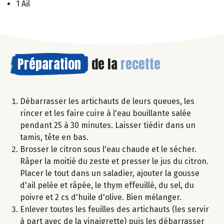
1 Ail
Préparation
de la
recette
Débarrasser les artichauts de leurs queues, les
rincer et les faire cuire à l'eau bouillante salée
pendant 25 à 30 minutes. Laisser tiédir dans un
tamis, tête en bas.
Brosser le citron sous l'eau chaude et le sécher.
Râper la moitié du zeste et presser le jus du citron.
Placer le tout dans un saladier, ajouter la gousse
d'ail pelée et râpée, le thym effeuillé, du sel, du
poivre et 2 cs d'huile d'olive. Bien mélanger.
Enlever toutes les feuilles des artichauts (les servir
à part avec de la vinaigrette) puis les débarrasser