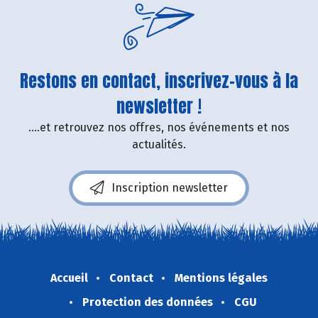
Restons en contact, inscrivez-vous à la
newsletter !
....et retrouvez nos offres, nos événements et nos
actualités.
Inscription newsletter
Accueil
Contact
Mentions légales
Protection des données
CGU