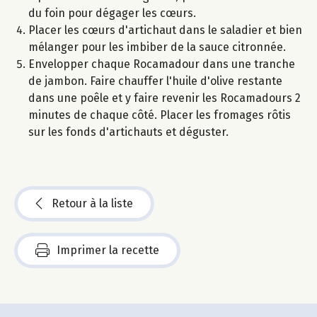
du foin pour dégager les cœurs.
Placer les cœurs d'artichaut dans le saladier et bien
mélanger pour les imbiber de la sauce citronnée.
Envelopper chaque Rocamadour dans une tranche
de jambon. Faire chauffer l'huile d'olive restante
dans une poêle et y faire revenir les Rocamadours 2
minutes de chaque côté. Placer les fromages rôtis
sur les fonds d'artichauts et déguster.
Retour à la liste
Imprimer la recette