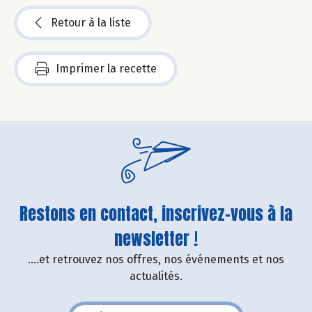
Retour à la liste
Imprimer la recette
Restons en contact, inscrivez-vous à la
newsletter !
....et retrouvez nos offres, nos événements et nos
actualités.