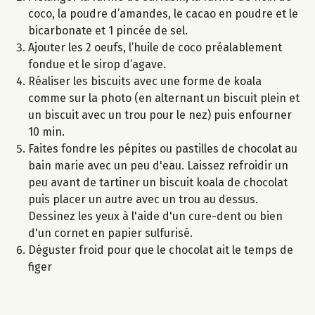
coco, la poudre d’amandes, le cacao en poudre et le
bicarbonate et 1 pincée de sel.
Ajouter les 2 oeufs, l’huile de coco préalablement
fondue et le sirop d’agave.
Réaliser les biscuits avec une forme de koala
comme sur la photo (en alternant un biscuit plein et
un biscuit avec un trou pour le nez) puis enfourner
10 min.
Faites fondre les pépites ou pastilles de chocolat au
bain marie avec un peu d'eau. Laissez refroidir un
peu avant de tartiner un biscuit koala de chocolat
puis placer un autre avec un trou au dessus.
Dessinez les yeux à l'aide d'un cure-dent ou bien
d'un cornet en papier sulfurisé.
Déguster froid pour que le chocolat ait le temps de
figer