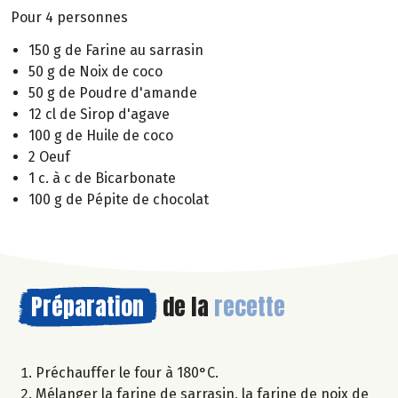
Pour 4 personnes
150 g de Farine au sarrasin
50 g de Noix de coco
50 g de Poudre d'amande
12 cl de Sirop d'agave
100 g de Huile de coco
2 Oeuf
1 c. à c de Bicarbonate
100 g de Pépite de chocolat
Préparation
de la
recette
Préchauffer le four à 180°C.
Mélanger la farine de sarrasin, la farine de noix de