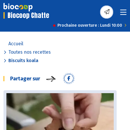
Biocoop Chatte
Prochaine ouverture : Lundi 10:00
Accueil
Toutes nos recettes
Biscuits koala
Partager sur