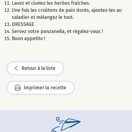
Lavez et ciselez les herbes fraîches.
Une fois les croûtons de pain dorés, ajoutez-les au
saladier et mélangez le tout.
DRESSAGE
Servez votre panzanella, et régalez-vous !
Buon appetito !
Retour à la liste
Imprimer la recette