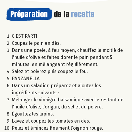
Préparation
de la
recette
C'EST PARTI
Coupez le pain en dés.
Dans une poêle, à feu moyen, chauffez la moitié de
l'huile d'olive et faites dorer le pain pendant 5
minutes, en mélangeant régulièrement.
Salez et poivrez puis coupez le feu.
PANZANELLA
Dans un saladier, préparez et ajoutez les
ingrédients suivants :
Mélangez le vinaigre balsamique avec le restant de
l'huile d'olive, l'origan, du sel et du poivre.
Égouttez les lupins.
Lavez et coupez les tomates en dés.
Pelez et émincez finement l'oignon rouge.