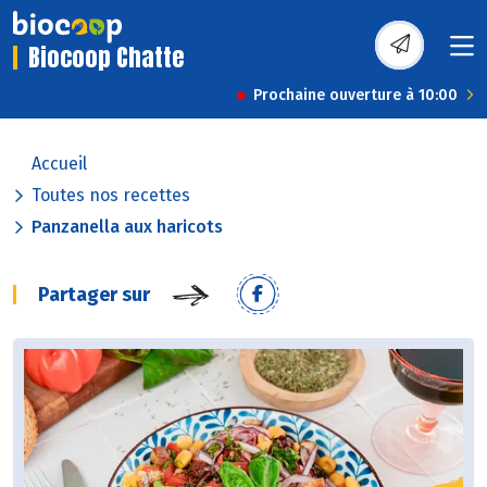
Biocoop Chatte
Prochaine ouverture à 10:00
Accueil
Toutes nos recettes
Panzanella aux haricots
Partager sur