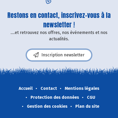
Restons en contact, inscrivez-vous à la
newsletter !
....et retrouvez nos offres, nos événements et nos
actualités.
Inscription newsletter
Accueil
Contact
Mentions légales
Protection des données
CGU
Gestion des cookies
Plan du site