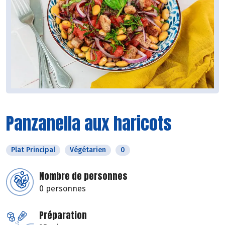
Panzanella aux haricots
Plat Principal
Végétarien
0
Nombre de personnes
0 personnes
Préparation