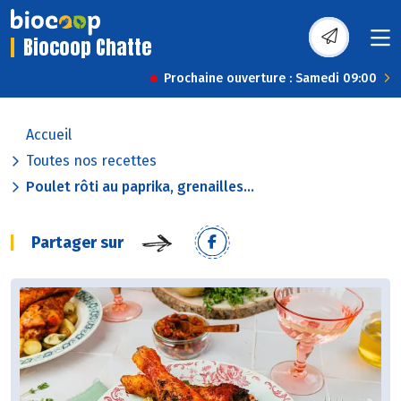
Biocoop Chatte
Prochaine ouverture : Samedi 09:00
Accueil
Toutes nos recettes
Poulet rôti au paprika, grenailles...
Partager sur