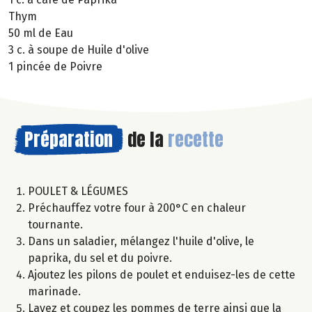
Thym
50 ml de Eau
3 c. à soupe de Huile d'olive
1 pincée de Poivre
Préparation
de la
recette
POULET & LÉGUMES
Préchauffez votre four à 200°C en chaleur
tournante.
Dans un saladier, mélangez l'huile d'olive, le
paprika, du sel et du poivre.
Ajoutez les pilons de poulet et enduisez-les de cette
marinade.
Lavez et coupez les pommes de terre ainsi que la