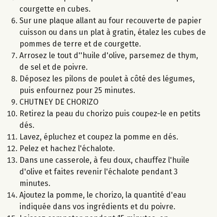
courgette en cubes.
Sur une plaque allant au four recouverte de papier
cuisson ou dans un plat à gratin, étalez les cubes de
pommes de terre et de courgette.
Arrosez le tout d''huile d'olive, parsemez de thym,
de sel et de poivre.
Déposez les pilons de poulet à côté des légumes,
puis enfournez pour 25 minutes.
CHUTNEY DE CHORIZO
Retirez la peau du chorizo puis coupez-le en petits
dés.
Lavez, épluchez et coupez la pomme en dés.
Pelez et hachez l'échalote.
Dans une casserole, à feu doux, chauffez l'huile
d'olive et faites revenir l'échalote pendant 3
minutes.
Ajoutez la pomme, le chorizo, la quantité d'eau
indiquée dans vos ingrédients et du poivre.