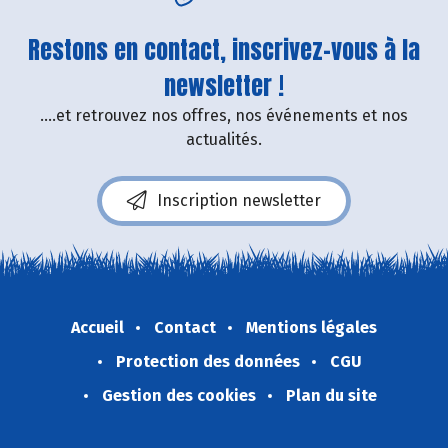
Restons en contact, inscrivez-vous à la
newsletter !
....et retrouvez nos offres, nos événements et nos
actualités.
Inscription newsletter
Accueil
Contact
Mentions légales
Protection des données
CGU
Gestion des cookies
Plan du site