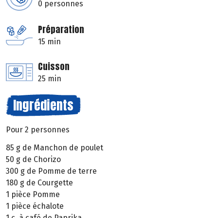
0 personnes
Préparation
15 min
Cuisson
25 min
Ingrédients
Pour 2 personnes
85 g de Manchon de poulet
50 g de Chorizo
300 g de Pomme de terre
180 g de Courgette
1 pièce Pomme
1 pièce échalote
1 c. à café de Paprika