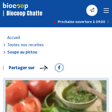
Biocoop Chatte
Prochaine ouverture à 09:00
Accueil
Toutes nos recettes
Soupe au pistou
Partager sur