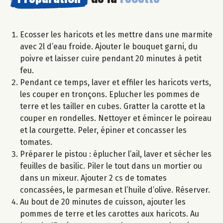
Ecosser les haricots et les mettre dans une marmite
avec 2l d’eau froide. Ajouter le bouquet garni, du
poivre et laisser cuire pendant 20 minutes à petit
feu.
Pendant ce temps, laver et effiler les haricots verts,
les couper en tronçons. Eplucher les pommes de
terre et les tailler en cubes. Gratter la carotte et la
couper en rondelles. Nettoyer et émincer le poireau
et la courgette. Peler, épiner et concasser les
tomates.
Préparer le pistou : éplucher l’ail, laver et sécher les
feuilles de basilic. Piler le tout dans un mortier ou
dans un mixeur. Ajouter 2 cs de tomates
concassées, le parmesan et l’huile d’olive. Réserver.
Au bout de 20 minutes de cuisson, ajouter les
pommes de terre et les carottes aux haricots. Au