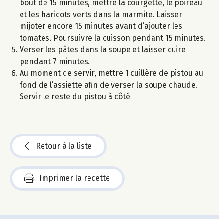
bout de 15 minutes, mettre la courgette, le poireau
et les haricots verts dans la marmite. Laisser
mijoter encore 15 minutes avant d’ajouter les
tomates. Poursuivre la cuisson pendant 15 minutes.
Verser les pâtes dans la soupe et laisser cuire
pendant 7 minutes.
Au moment de servir, mettre 1 cuillère de pistou au
fond de l’assiette afin de verser la soupe chaude.
Servir le reste du pistou à côté.
Retour à la liste
Imprimer la recette