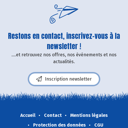
Restons en contact, inscrivez-vous à la
newsletter !
....et retrouvez nos offres, nos événements et nos
actualités.
Inscription newsletter
Accueil
Contact
Mentions légales
Protection des données
CGU