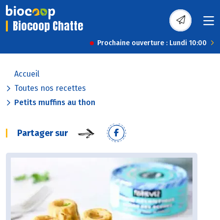
Biocoop Chatte
Prochaine ouverture : Lundi 10:00
Accueil
Toutes nos recettes
Petits muffins au thon
Partager sur