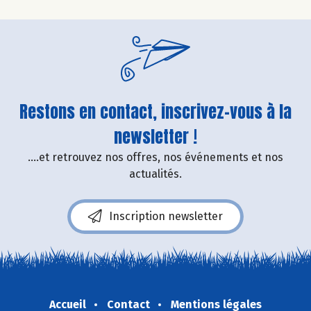
Restons en contact, inscrivez-vous à la
newsletter !
....et retrouvez nos offres, nos événements et nos
actualités.
Inscription newsletter
Accueil
Contact
Mentions légales