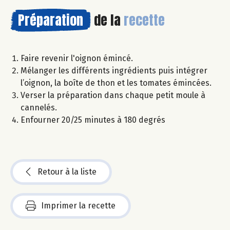
Préparation
de la
recette
Faire revenir l'oignon émincé.
Mélanger les différents ingrédients puis intégrer
l’oignon, la boîte de thon et les tomates émincées.
Verser la préparation dans chaque petit moule à
cannelés.
Enfourner 20/25 minutes à 180 degrés
Retour à la liste
Imprimer la recette