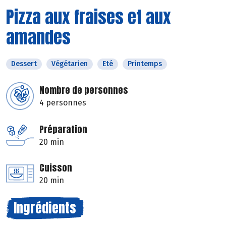
Pizza aux fraises et aux
amandes
Dessert
Végétarien
Eté
Printemps
Nombre de personnes
4 personnes
Préparation
20 min
Cuisson
20 min
Ingrédients