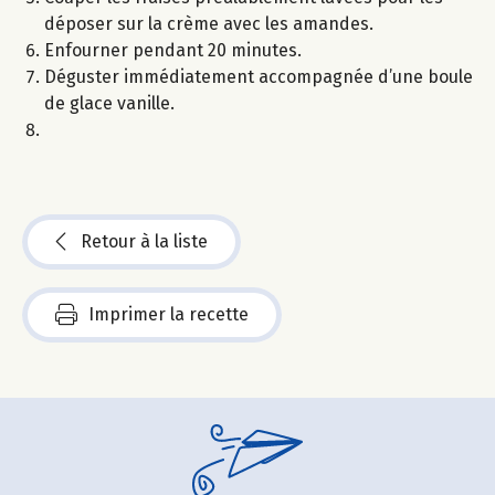
déposer sur la crème avec les amandes.
Enfourner pendant 20 minutes.
Déguster immédiatement accompagnée d’une boule
de glace vanille.
Retour à la liste
Imprimer la recette