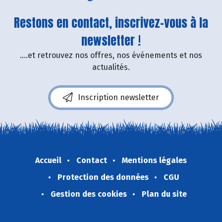
Restons en contact, inscrivez-vous à la
newsletter !
....et retrouvez nos offres, nos événements et nos
actualités.
Inscription newsletter
Accueil
Contact
Mentions légales
Protection des données
CGU
Gestion des cookies
Plan du site