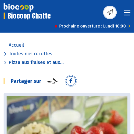
Biocoop Chatte
Prochaine ouverture : Lundi 10:00
Accueil
Toutes nos recettes
Pizza aux fraises et aux...
Partager sur