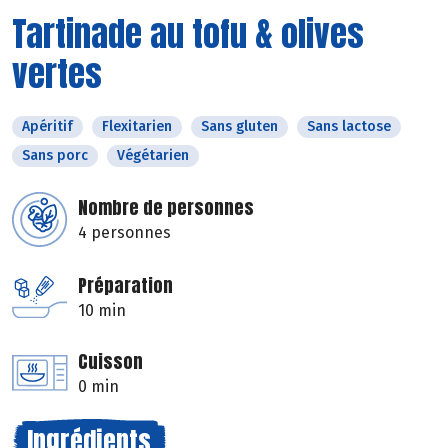
Tartinade au tofu & olives
vertes
Apéritif
Flexitarien
Sans gluten
Sans lactose
Sans porc
Végétarien
Nombre de personnes
4 personnes
Préparation
10 min
Cuisson
0 min
Ingrédients