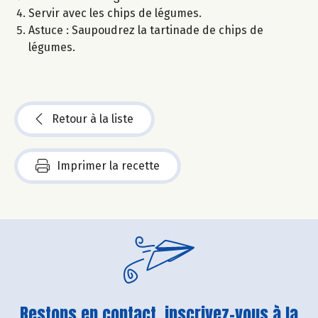
Servir avec les chips de légumes.
Astuce : Saupoudrez la tartinade de chips de
légumes.
Retour à la liste
Imprimer la recette
Restons en contact, inscrivez-vous à la