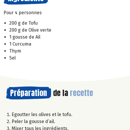
Pour 4 personnes
200 g de Tofu
200 g de Olive verte
1 gousse de Ail
1 Curcuma
Thym
Sel
Préparation
de la
recette
Egoutter les olives et le tofu.
Peler la gousse d’ail.
Mixer tous les ingrédients.