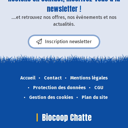
newsletter !
....et retrouvez nos offres, nos événements et nos
actualités.
Inscription newsletter
Accueil
Contact
Mentions légales
Protection des données
CGU
Gestion des cookies
Plan du site
Biocoop Chatte