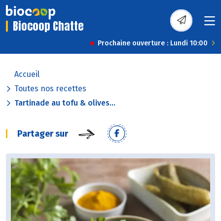
Biocoop Chatte
Prochaine ouverture : Lundi 10:00
Accueil
Toutes nos recettes
Tartinade au tofu & olives...
Partager sur