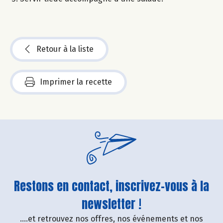
Retour à la liste
Imprimer la recette
Restons en contact, inscrivez-vous à la
newsletter !
....et retrouvez nos offres, nos événements et nos