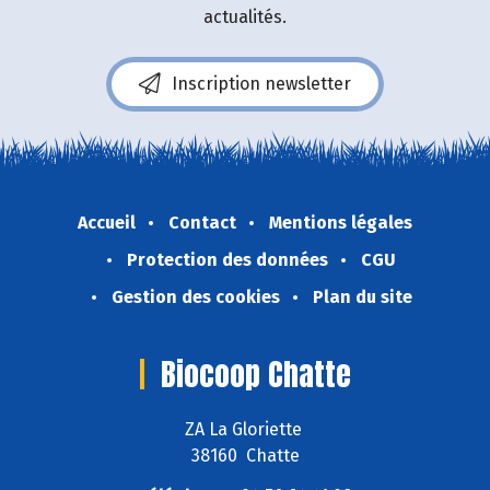
actualités.
Inscription newsletter
Accueil
Contact
Mentions légales
Protection des données
CGU
Gestion des cookies
Plan du site
Biocoop Chatte
ZA La Gloriette
38160 Chatte