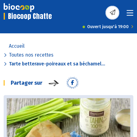
Biocoop Chatte
Ouvert jusqu'à 19:00
Accueil
Toutes nos recettes
Tarte betterave-poireaux et sa béchamel...
Partager sur