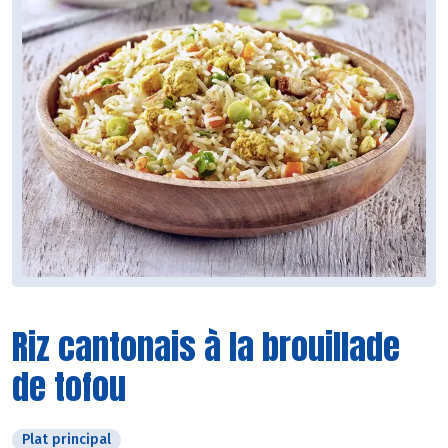
Riz cantonais à la brouillade
de tofou
Plat principal