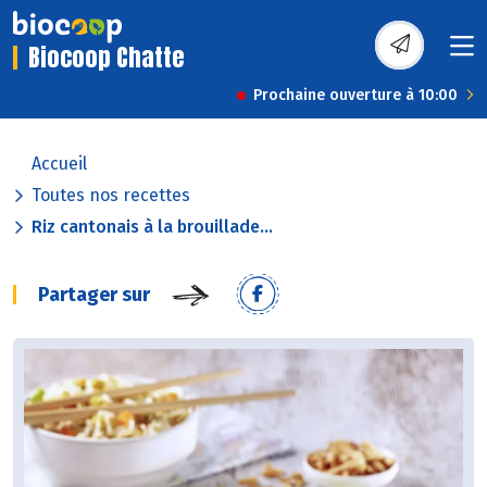
Biocoop Chatte
Prochaine ouverture à 10:00
Accueil
Toutes nos recettes
Riz cantonais à la brouillade...
Partager sur