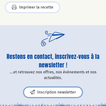
Imprimer la recette
Restons en contact, inscrivez-vous à la
newsletter !
....et retrouvez nos offres, nos événements et nos
actualités.
Inscription newsletter