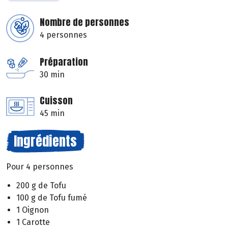
Nombre de personnes
4 personnes
Préparation
30 min
Cuisson
45 min
Ingrédients
Pour 4 personnes
200 g de Tofu
100 g de Tofu fumé
1 Oignon
1 Carotte