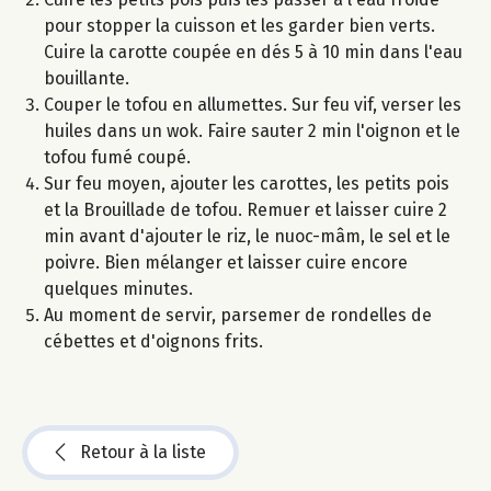
pour stopper la cuisson et les garder bien verts.
Cuire la carotte coupée en dés 5 à 10 min dans l'eau
bouillante.
Couper le tofou en allumettes. Sur feu vif, verser les
huiles dans un wok. Faire sauter 2 min l'oignon et le
tofou fumé coupé.
Sur feu moyen, ajouter les carottes, les petits pois
et la Brouillade de tofou. Remuer et laisser cuire 2
min avant d'ajouter le riz, le nuoc-mâm, le sel et le
poivre. Bien mélanger et laisser cuire encore
quelques minutes.
Au moment de servir, parsemer de rondelles de
cébettes et d'oignons frits.
Retour à la liste