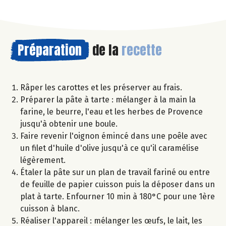
Préparation
de la
recette
Râper les carottes et les préserver au frais.
Préparer la pâte à tarte : mélanger à la main la
farine, le beurre, l'eau et les herbes de Provence
jusqu'à obtenir une boule.
Faire revenir l'oignon émincé dans une poêle avec
un filet d'huile d'olive jusqu'à ce qu'il caramélise
légèrement.
Étaler la pâte sur un plan de travail fariné ou entre
de feuille de papier cuisson puis la déposer dans un
plat à tarte. Enfourner 10 min à 180°C pour une 1ère
cuisson à blanc.
Réaliser l'appareil : mélanger les œufs, le lait, les