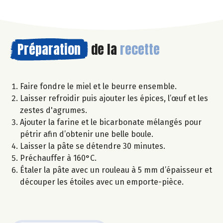
Préparation
de la
recette
Faire fondre le miel et le beurre ensemble.
Laisser refroidir puis ajouter les épices, l’œuf et les
zestes d'agrumes.
Ajouter la farine et le bicarbonate mélangés pour
pétrir afin d’obtenir une belle boule.
Laisser la pâte se détendre 30 minutes.
Préchauffer à 160°C.
Étaler la pâte avec un rouleau à 5 mm d’épaisseur et
découper les étoiles avec un emporte-pièce.