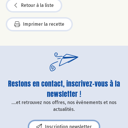
Retour à la liste
Imprimer la recette
Restons en contact, inscrivez-vous à la
newsletter !
....et retrouvez nos offres, nos événements et nos
actualités.
Inscription newsletter