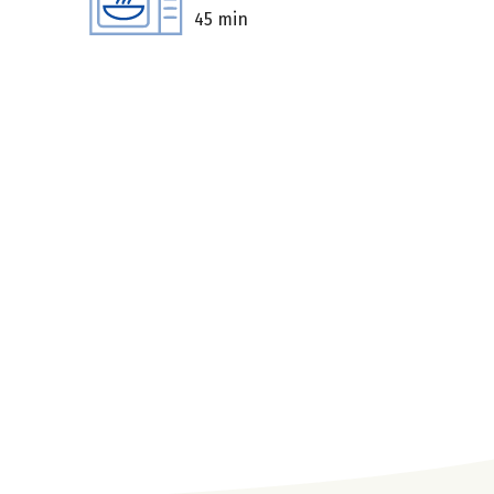
45 min