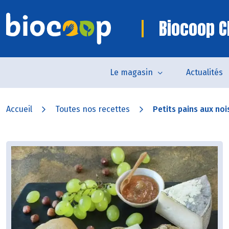
Biocoop C
Le magasin
Actualités
Accueil
Toutes nos recettes
Petits pains aux nois