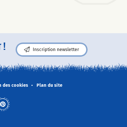
 !
Inscription newsletter
n des cookies
Plan du site