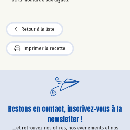
Retour à la liste
Imprimer la recette
Restons en contact, inscrivez-vous à la
newsletter !
....et retrouvez nos offres, nos événements et nos