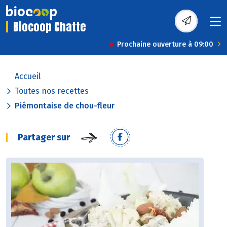
Biocoop Chatte
Prochaine ouverture à 09:00
Accueil
Toutes nos recettes
Piémontaise de chou-fleur
Partager sur