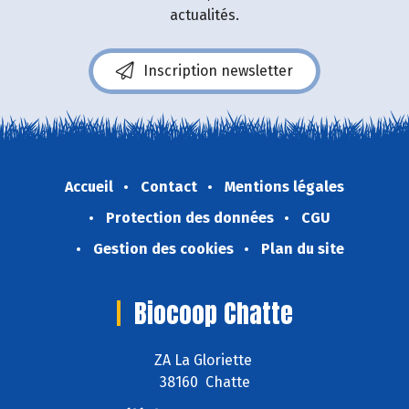
actualités.
Inscription newsletter
Accueil
Contact
Mentions légales
Protection des données
CGU
Gestion des cookies
Plan du site
Biocoop Chatte
ZA La Gloriette
38160 Chatte