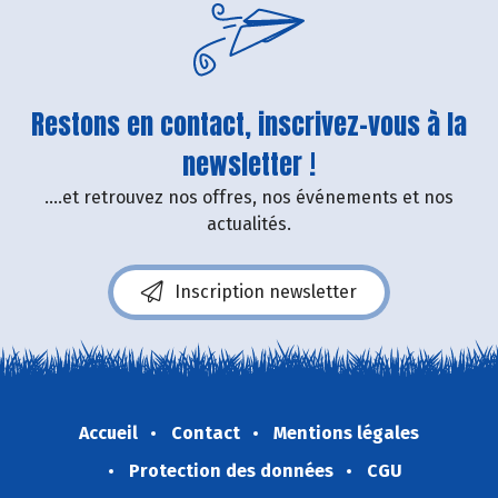
Restons en contact, inscrivez-vous à la
newsletter !
....et retrouvez nos offres, nos événements et nos
actualités.
Inscription newsletter
Accueil
Contact
Mentions légales
Protection des données
CGU