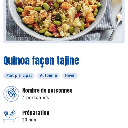
Quinoa façon tajine
Plat principal
Automne
Hiver
Nombre de personnes
4 personnes
Préparation
20 min