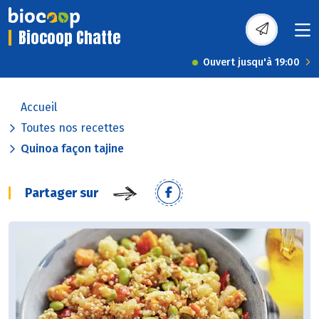
Biocoop Chatte
Ouvert jusqu'à 19:00
Accueil
Toutes nos recettes
Quinoa façon tajine
Partager sur