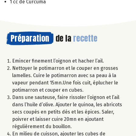
1 cc de Curcuma
Préparation
de la
recette
Emincer finement l’oignon et hacher l’ail.
Nettoyer le potimarron et le couper en grosses
lamelles. Cuire le potimarron avec sa peau à la
vapeur pendant 15mn.Une fois cuit, éplucher le
potimarron et couper en cubes.
Dans une sauteuse, faire rissoler l’oignon et l’ail
dans l’huile d’olive. Ajouter le quinoa, les abricots
secs coupés en petits dés et les épices. Saler,
poivrer et laisser cuire 20mn en ajoutant
régulièrement du bouillon.
En milieu de cuisson, ajouter les cubes de