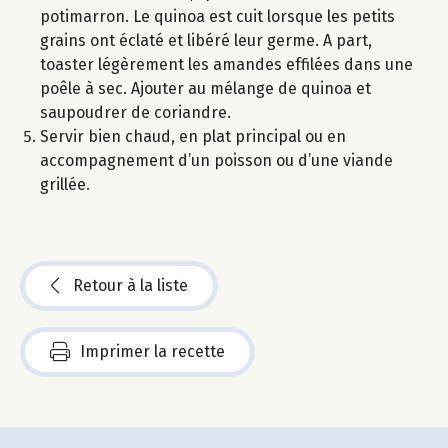
potimarron. Le quinoa est cuit lorsque les petits
grains ont éclaté et libéré leur germe. A part,
toaster légèrement les amandes effilées dans une
poêle à sec. Ajouter au mélange de quinoa et
saupoudrer de coriandre.
Servir bien chaud, en plat principal ou en
accompagnement d’un poisson ou d’une viande
grillée.
Retour à la liste
Imprimer la recette