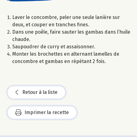
Laver le concombre, peler une seule lanière sur
deux, et couper en tranches fines.
Dans une poêle, faire sauter les gambas dans l’huile
chaude.
Saupoudrer de curry et assaisonner.
Monter les brochettes en alternant lamelles de
concombre et gambas en répétant 2 fois.
Retour à la liste
Imprimer la recette