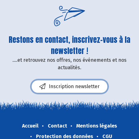
Restons en contact, inscrivez-vous à la
newsletter !
....et retrouvez nos offres, nos événements et nos
actualités.
Inscription newsletter
Accueil
Contact
Mentions légales
Protection des données
CGU