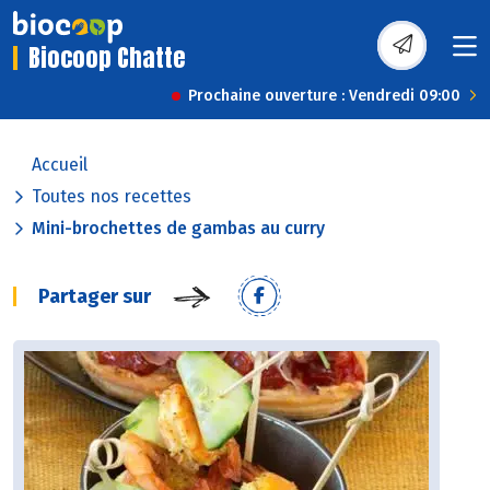
Biocoop Chatte
Prochaine ouverture : Vendredi 09:00
Accueil
Toutes nos recettes
Mini-brochettes de gambas au curry
Partager sur