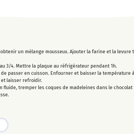
 obtenir un mélange mousseux. Ajouter la farine et la levure t
au 3/4. Mettre la plaque au réfrigérateur pendant 1h.
 de passer en cuisson. Enfourner et baisser la température à 
t laisser refroidir.
ien fluide, tremper les coques de madeleines dans le chocolat
isse.