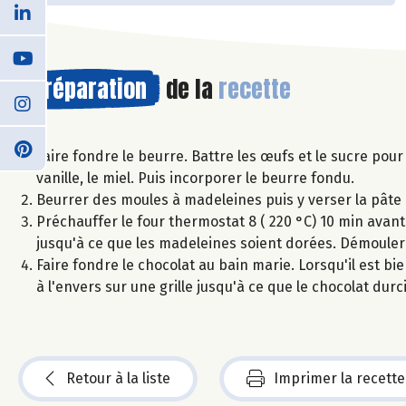
Préparation
de la
recette
Faire fondre le beurre. Battre les œufs et le sucre pour
vanille, le miel. Puis incorporer le beurre fondu.
Beurrer des moules à madeleines puis y verser la pâte 
Préchauffer le four thermostat 8 ( 220 °C) 10 min avant
jusqu'à ce que les madeleines soient dorées. Démouler e
Faire fondre le chocolat au bain marie. Lorsqu'il est b
à l'envers sur une grille jusqu'à ce que le chocolat durc
Retour à la liste
Imprimer la recette