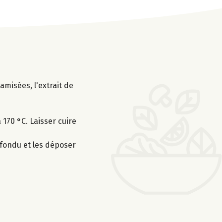
amisées, l'extrait de
170 °C. Laisser cuire
 fondu et les déposer