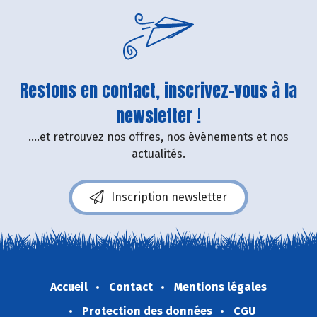
Restons en contact, inscrivez-vous à la
newsletter !
....et retrouvez nos offres, nos événements et nos
actualités.
Inscription newsletter
Accueil
Contact
Mentions légales
Protection des données
CGU