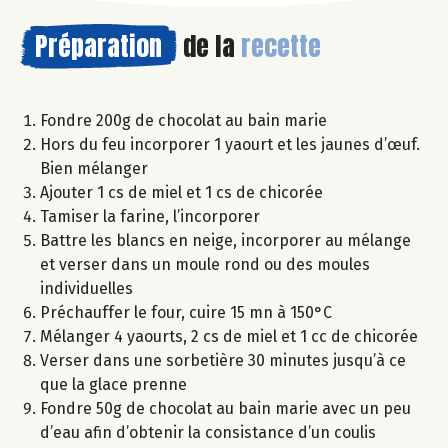
Préparation
de la
recette
Fondre 200g de chocolat au bain marie
Hors du feu incorporer 1 yaourt et les jaunes d’œuf.
Bien mélanger
Ajouter 1 cs de miel et 1 cs de chicorée
Tamiser la farine, l’incorporer
Battre les blancs en neige, incorporer au mélange
et verser dans un moule rond ou des moules
individuelles
Préchauffer le four, cuire 15 mn à 150°C
Mélanger 4 yaourts, 2 cs de miel et 1 cc de chicorée
Verser dans une sorbetière 30 minutes jusqu’à ce
que la glace prenne
Fondre 50g de chocolat au bain marie avec un peu
d’eau afin d’obtenir la consistance d’un coulis