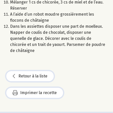
Mélanger 1 cs de chicorée, 3 cs de miel et de l’eau.
Réserver
A l’aide d’un robot moudre grossièrement les
flocons de châtaigne
Dans les assiettes disposer une part de moelleux.
Napper de coulis de chocolat, disposer une
quenelle de glace. Décorer avec le coulis de
chicorée et un trait de yaourt. Parsemer de poudre
de châtaigne
Retour à la liste
Imprimer la recette