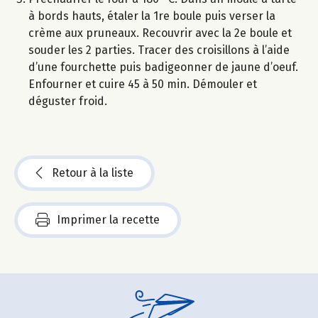
à bords hauts, étaler la 1re boule puis verser la
crème aux pruneaux. Recouvrir avec la 2e boule et
souder les 2 parties. Tracer des croisillons à l’aide
d’une fourchette puis badigeonner de jaune d’oeuf.
Enfourner et cuire 45 à 50 min. Démouler et
déguster froid.
Retour à la liste
Imprimer la recette