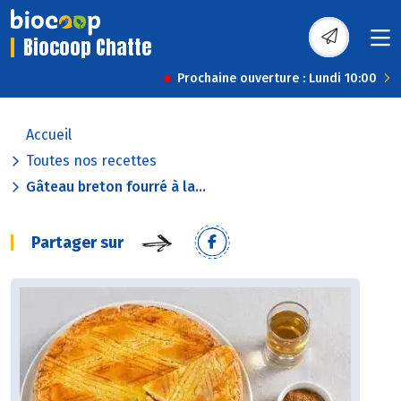
Biocoop Chatte
Prochaine ouverture : Lundi 10:00
Accueil
Toutes nos recettes
Gâteau breton fourré à la...
Partager sur