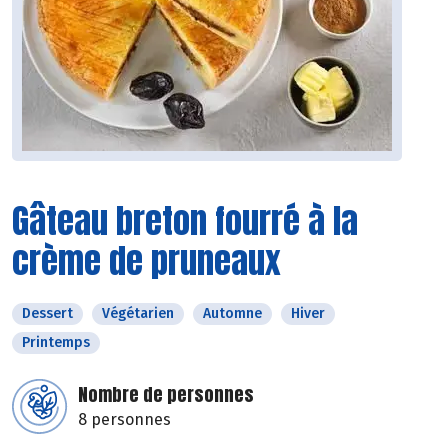
Gâteau breton fourré à la
crème de pruneaux
Dessert
Végétarien
Automne
Hiver
Printemps
Nombre de personnes
8 personnes