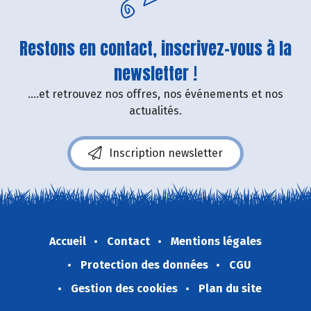
Restons en contact, inscrivez-vous à la
newsletter !
....et retrouvez nos offres, nos événements et nos
actualités.
Inscription newsletter
Accueil
Contact
Mentions légales
Protection des données
CGU
Gestion des cookies
Plan du site