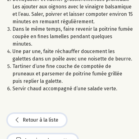
Les ajouter aux oignons avec le vinaigre balsamique
et l’eau. Saler, poivrer et laisser compoter environ 15
minutes en remuant régulièrement.
Dans le même temps, faire revenir la poitrine fumée
coupée en fines lamelles pendant quelques
minutes.
Une par une, faite réchauffer doucement les
galettes dans un poêle avec une noisette de beurre.
Tartiner d’une fine couche de compotée de
pruneaux et parsemer de poitrine fumée grillée
puis replier la galette.
Servir chaud accompagné d’une salade verte.
Retour à la liste