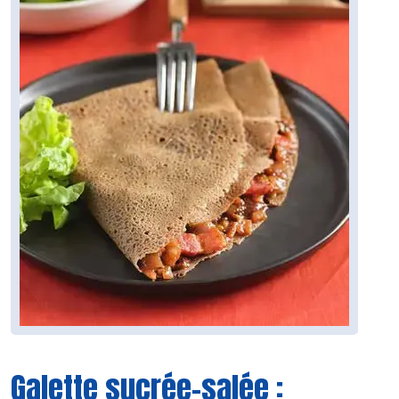
Galette sucrée-salée :