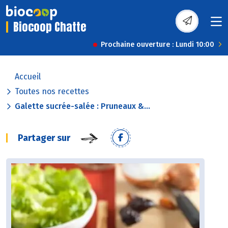
Biocoop Chatte
Prochaine ouverture : Lundi 10:00
Accueil
Toutes nos recettes
Galette sucrée-salée : Pruneaux &...
Partager sur