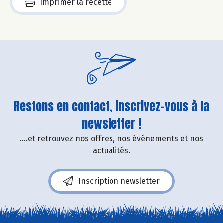
Imprimer la recette
Restons en contact, inscrivez-vous à la
newsletter !
....et retrouvez nos offres, nos événements et nos
actualités.
Inscription newsletter