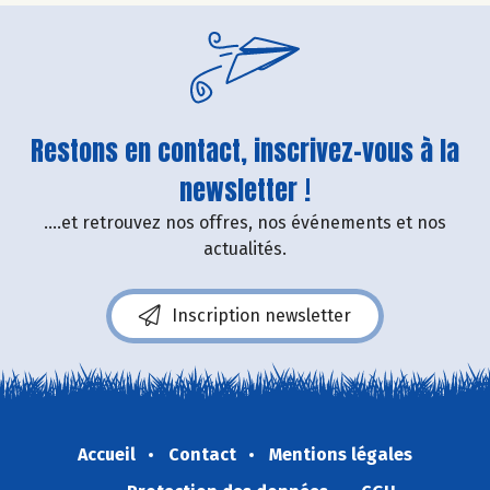
Restons en contact, inscrivez-vous à la
newsletter !
....et retrouvez nos offres, nos événements et nos
actualités.
Inscription newsletter
Accueil
Contact
Mentions légales