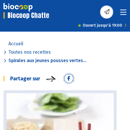
Biocoop Chatte
Ouvert jusqu'à 19:00
Accueil
Toutes nos recettes
Spirales aux jeunes pousses vertes...
Partager sur