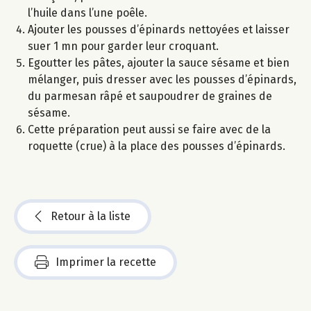
l’huile dans l’une poêle.
Ajouter les pousses d’épinards nettoyées et laisser
suer 1 mn pour garder leur croquant.
Egoutter les pâtes, ajouter la sauce sésame et bien
mélanger, puis dresser avec les pousses d’épinards,
du parmesan râpé et saupoudrer de graines de
sésame.
Cette préparation peut aussi se faire avec de la
roquette (crue) à la place des pousses d’épinards.
Retour à la liste
Imprimer la recette