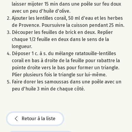
laisser mijoter 15 min dans une poêle sur feu doux
avec un peu d'huile d'olive.
Ajouter les lentilles corail, 50 ml d'eau et les herbes
de Provence. Poursuivre la cuisson pendant 25 min.
Découper les feuilles de brick en deux. Replier
chaque 1/2 feuille en deux dans le sens de la
longueur.
Déposer 1 c. à s. du mélange ratatouille-lentilles
corail en bas à droite de la feuille pour rabattre la
pointe droite vers le bas pour former un triangle.
Plier plusieurs fois le triangle sur lui-même.
Faire dorer les samoussas dans une poêle avec un
peu d'huile 3 min de chaque côté.
Retour à la liste