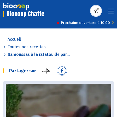
Biocoop Chatte
Prochaine ouverture à 10:00
Accueil
Toutes nos recettes
Samoussas à la ratatouille par...
Partager sur