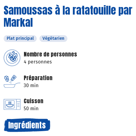
Samoussas à la ratatouille par
Markal
Plat principal
Végétarien
Nombre de personnes
4 personnes
Préparation
30 min
Cuisson
50 min
Ingrédients