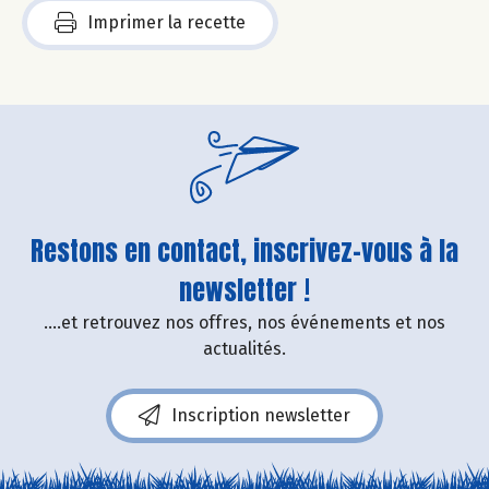
Imprimer la recette
Restons en contact, inscrivez-vous à la
newsletter !
....et retrouvez nos offres, nos événements et nos
actualités.
Inscription newsletter