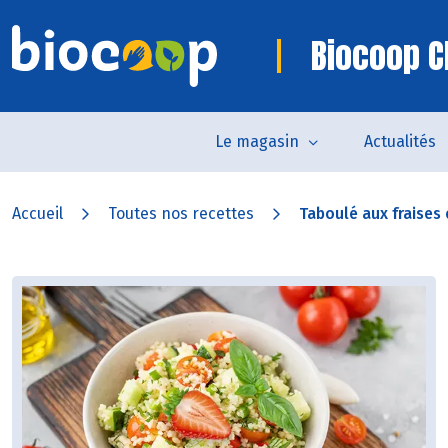
Biocoop C
Le magasin
Actualités
Accueil
Toutes nos recettes
Taboulé aux fraises e