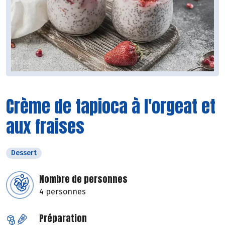
Crème de tapioca à l'orgeat et
aux fraises
Dessert
Nombre de personnes
4 personnes
Préparation