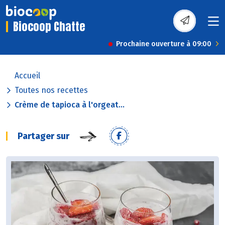
Biocoop Chatte
Prochaine ouverture à 09:00
Accueil
Toutes nos recettes
Crème de tapioca à l'orgeat...
Partager sur