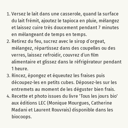
Versez le lait dans une casserole, quand la surface
du lait frémit, ajoutez le tapioca en pluie, mélangez
et laissez cuire très doucement pendant 7 minutes
en mélangeant de temps en temps.
Retirez du feu, sucrez avec le sirop d’orgeat,
mélangez, répartissez dans des coupelles ou des
verres, laissez refroidir, couvrez d’un film
alimentaire et glissez dans le réfrigérateur pendant
1 heure.
Rincez, épongez et équeutez les fraises puis
découpez-les en petits cubes. Déposez-les sur les
entremets au moment de les déguster bien frais.
Recette et photo issues du livre 'Tous les jours bio'
aux éditions LEC (Monique Mourgues, Catherine
Madani et Laurent Rouvrais) disponible dans les
biocoops.