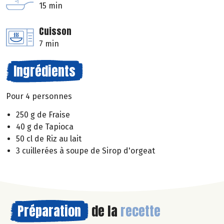
15 min
Cuisson
7 min
Ingrédients
Pour 4 personnes
250 g de Fraise
40 g de Tapioca
50 cl de Riz au lait
3 cuillerées à soupe de Sirop d'orgeat
Préparation
de la
recette