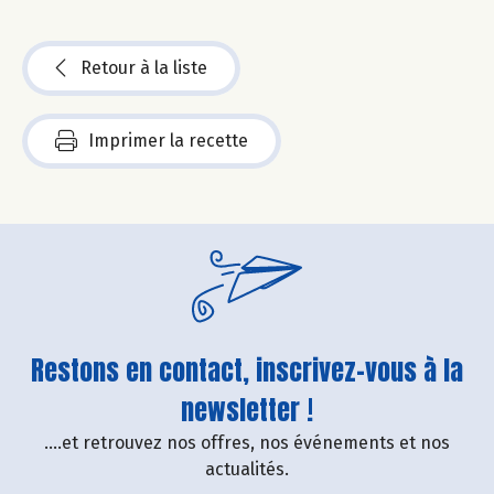
Retour à la liste
Imprimer la recette
Restons en contact, inscrivez-vous à la
newsletter !
....et retrouvez nos offres, nos événements et nos
actualités.