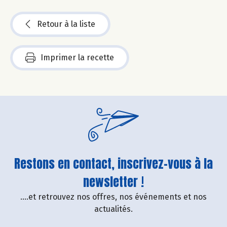
Retour à la liste
Imprimer la recette
Restons en contact, inscrivez-vous à la
newsletter !
....et retrouvez nos offres, nos événements et nos
actualités.