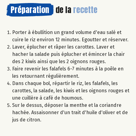
Préparation
de la
recette
Porter à ébullition un grand volume d'eau salé et
cuire le riz environ 12 minutes. Egoutter et réserver.
Laver, éplucher et râper les carottes. Laver et
hacher la salade puis éplucher et émincer la chair
des 2 kiwis ainsi que les 2 oignons rouges.
Faire revenir les falafels 6-7 minutes à la poêle en
les retournant régulièrement.
Dans chaque bol, répartir le riz, les falafels, les
carottes, la salade, les kiwis et les oignons rouges et
une cuillère à café de houmous.
Sur le dessus, déposer la menthe et la coriandre
hachée. Assaisonner d'un trait d'huile d'oliver et de
jus de citron.