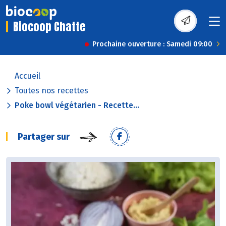
Biocoop Chatte
Prochaine ouverture : Samedi 09:00
Accueil
Toutes nos recettes
Poke bowl végétarien - Recette...
Partager sur