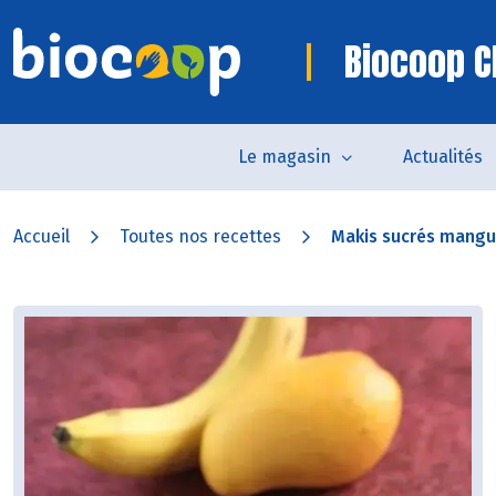
Biocoop C
Le magasin
Actualités
Accueil
Toutes nos recettes
Makis sucrés mang