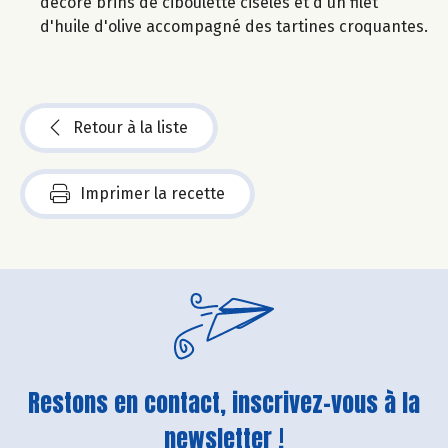
décoré brins de ciboulette ciselés et d'un filet
d'huile d'olive accompagné des tartines croquantes.
Retour à la liste
Imprimer la recette
Restons en contact, inscrivez-vous à la
newsletter !