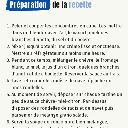
Préparation
de la
recette
Peler et couper les concombres en cube. Les mettre
dans un blender avec l'ail, le yaourt, quelques
branches d'aneth, du sel et du poivre.
Mixer jusqu'à obtenir une crème lisse et onctueuse.
Mettre au réfrigérateur au moins une heure.
Pendant ce temps, mélanger le chèvre, le fromage
blanc, le miel, le jus d'un citron, quelques branches
d'aneth et de ciboulette. Réserver la sauce au frais.
Laver et couper les radis et le navet épluché en
fines rondelles.
Au moment de servir, déposer sur chaque tartine un
peu de sauce chèvre-miel-citron. Par-dessus
disposer des rondelles de radis et de navet puis
parsemer de mélange grano salade.
Servir la soupe de concombre bien mélangée,