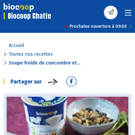
Biocoop Chatte
Prochaine ouverture à 09:00
Accueil
Toutes nos recettes
Soupe froide de concombre et...
Partager sur