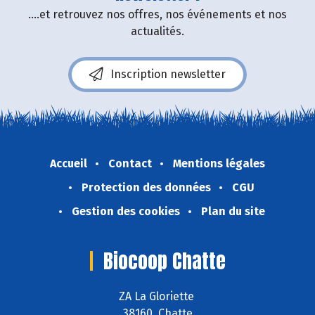
....et retrouvez nos offres, nos événements et nos
actualités.
Inscription newsletter
Accueil
Contact
Mentions légales
Protection des données
CGU
Gestion des cookies
Plan du site
Biocoop Chatte
ZA La Gloriette
38160 Chatte