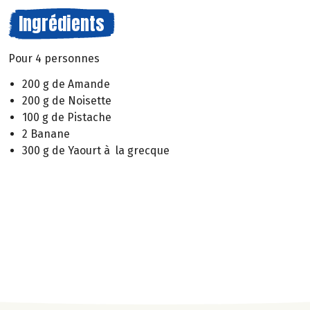
Ingrédients
Pour 4 personnes
200 g de Amande
200 g de Noisette
100 g de Pistache
2 Banane
300 g de Yaourt à la grecque