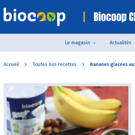
Biocoop C
Le magasin
Actualités
Accueil
Toutes nos recettes
Bananes glacées aux