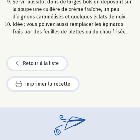
Servir aussitôt dans de larges bols en déposant sur
la soupe une cuillère de crème fraîche, un peu
d’oignons caramélisés et quelques éclats de noix.
Idée : vous pouvez aussi remplacer les épinards
frais par des feuilles de blettes ou du chou frisée.
Retour à la liste
Imprimer la recette