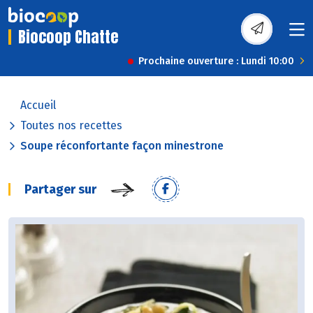
Biocoop Chatte
Prochaine ouverture : Lundi 10:00
Accueil
Toutes nos recettes
Soupe réconfortante façon minestrone
Partager sur