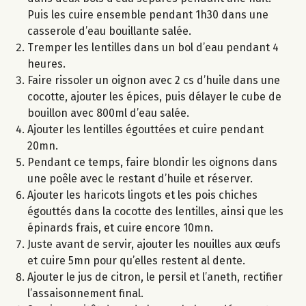
Puis les cuire ensemble pendant 1h30 dans une
casserole d’eau bouillante salée.
Tremper les lentilles dans un bol d’eau pendant 4
heures.
Faire rissoler un oignon avec 2 cs d’huile dans une
cocotte, ajouter les épices, puis délayer le cube de
bouillon avec 800ml d’eau salée.
Ajouter les lentilles égouttées et cuire pendant
20mn.
Pendant ce temps, faire blondir les oignons dans
une poêle avec le restant d’huile et réserver.
Ajouter les haricots lingots et les pois chiches
égouttés dans la cocotte des lentilles, ainsi que les
épinards frais, et cuire encore 10mn.
Juste avant de servir, ajouter les nouilles aux œufs
et cuire 5mn pour qu’elles restent al dente.
Ajouter le jus de citron, le persil et l’aneth, rectifier
l’assaisonnement final.