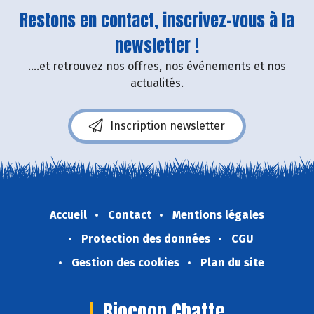
Restons en contact, inscrivez-vous à la
newsletter !
....et retrouvez nos offres, nos événements et nos
actualités.
Inscription newsletter
Accueil
Contact
Mentions légales
Protection des données
CGU
Gestion des cookies
Plan du site
Biocoop Chatte