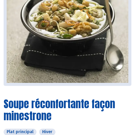
Soupe réconfortante façon
minestrone
Plat principal
Hiver