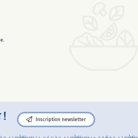
e.
 !
Inscription newsletter