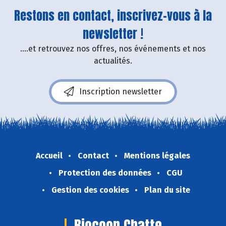
Restons en contact, inscrivez-vous à la
newsletter !
....et retrouvez nos offres, nos événements et nos
actualités.
Inscription newsletter
Accueil
Contact
Mentions légales
Protection des données
CGU
Gestion des cookies
Plan du site
Biocoop Chatte