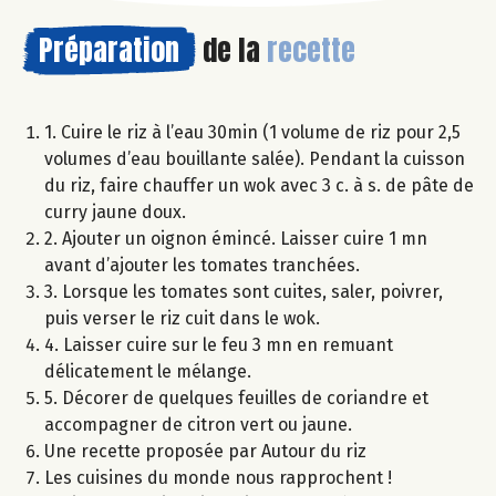
Préparation
de la
recette
1. Cuire le riz à l’eau 30min (1 volume de riz pour 2,5
volumes d’eau bouillante salée). Pendant la cuisson
du riz, faire chauffer un wok avec 3 c. à s. de pâte de
curry jaune doux.
2. Ajouter un oignon émincé. Laisser cuire 1 mn
avant d’ajouter les tomates tranchées.
3. Lorsque les tomates sont cuites, saler, poivrer,
puis verser le riz cuit dans le wok.
4. Laisser cuire sur le feu 3 mn en remuant
délicatement le mélange.
5. Décorer de quelques feuilles de coriandre et
accompagner de citron vert ou jaune.
Une recette proposée par Autour du riz
Les cuisines du monde nous rapprochent !