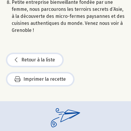
Petite entreprise bienveillante fondée par une
femme, nous parcourons les terroirs secrets d’Asie,
à la découverte des micro-fermes paysannes et des
cuisines authentiques du monde. Venez nous voir à
Grenoble !
Retour à la liste
Imprimer la recette