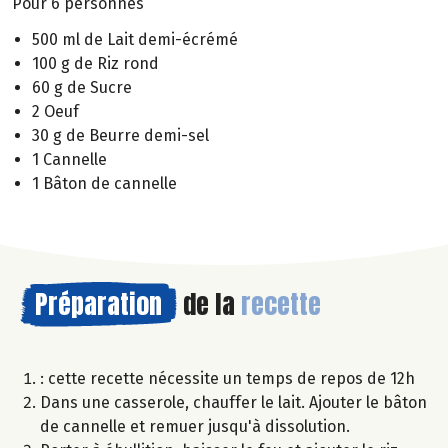
Pour 6 personnes
500 ml de Lait demi-écrémé
100 g de Riz rond
60 g de Sucre
2 Oeuf
30 g de Beurre demi-sel
1 Cannelle
1 Bâton de cannelle
Préparation
de la
recette
: cette recette nécessite un temps de repos de 12h
Dans une casserole, chauffer le lait. Ajouter le bâton
de cannelle et remuer jusqu'à dissolution.