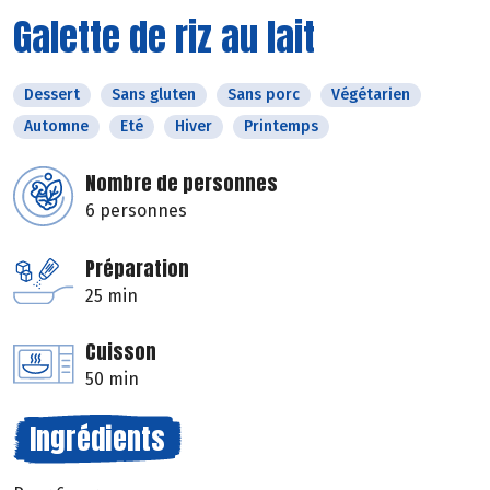
Galette de riz au lait
Dessert
Sans gluten
Sans porc
Végétarien
Automne
Eté
Hiver
Printemps
Nombre de personnes
6 personnes
Préparation
25 min
Cuisson
50 min
Ingrédients