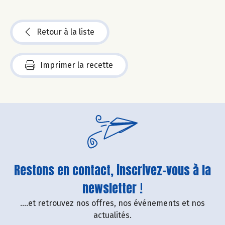
Retour à la liste
Imprimer la recette
Restons en contact, inscrivez-vous à la
newsletter !
....et retrouvez nos offres, nos événements et nos
actualités.