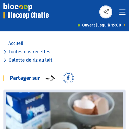
Biocoop Chatte
Ouvert jusqu'à 19:00
Accueil
Toutes nos recettes
Galette de riz au lait
Partager sur