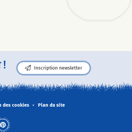
 !
Inscription newsletter
n des cookies
Plan du site