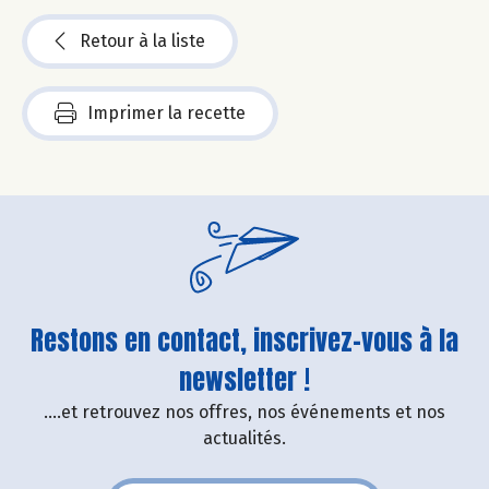
Retour à la liste
Imprimer la recette
Restons en contact, inscrivez-vous à la
newsletter !
....et retrouvez nos offres, nos événements et nos
actualités.