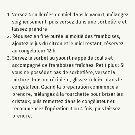
Versez 4 cuillerées de miel dans le yaourt, mélangez
soigneusement, puis versez dans une sorbetière et
laissez prendre
Réduisez en fine purée la moitié des framboises,
ajoutez le jus du citron et le miel restant, réservez
au congélateur 12 h
Servez le sorbet au yaourt nappé de coulis et
accompagné de framboises fraîches. Petit plus : Si
vous ne possédez pas de sorbetière, versez la
mixture dans un récipient, glissez celui-ci dans le
congélateur. Quand la préparation commence à
prendre, mélangez à la fourchette pour briser les
cristaux, puis remettez dans le congélateur et
recommencez l’opération 3 ou 4 fois, puis laissez
prendre.