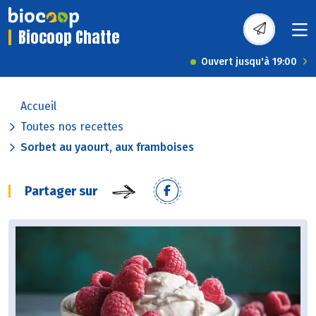
Biocoop Chatte
Ouvert jusqu'à 19:00
Accueil
Toutes nos recettes
Sorbet au yaourt, aux framboises
Partager sur