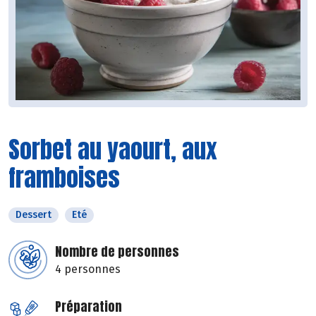
Sorbet au yaourt, aux
framboises
Dessert
Eté
Nombre de personnes
4 personnes
Préparation