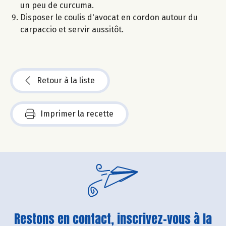
un peu de curcuma.
Disposer le coulis d'avocat en cordon autour du
carpaccio et servir aussitôt.
Retour à la liste
Imprimer la recette
Restons en contact, inscrivez-vous à la