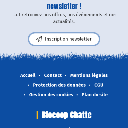
newsletter !
....et retrouvez nos offres, nos événements et nos
actualités.
Inscription newsletter
Accueil
Contact
Mentions légales
Protection des données
CGU
Gestion des cookies
Plan du site
Biocoop Chatte