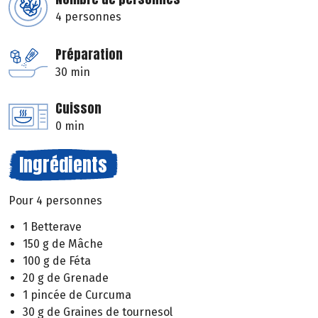
4 personnes
Préparation
30 min
Cuisson
0 min
Ingrédients
Pour 4 personnes
1 Betterave
150 g de Mâche
100 g de Féta
20 g de Grenade
1 pincée de Curcuma
30 g de Graines de tournesol