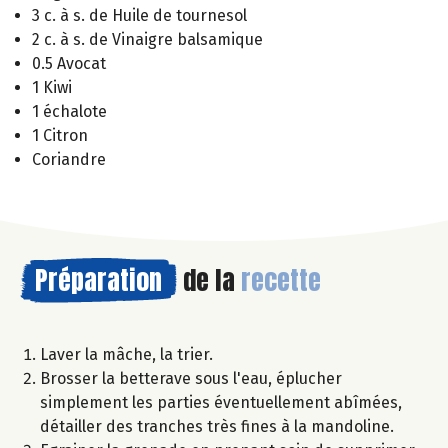
3 c. à s. de Huile de tournesol
2 c. à s. de Vinaigre balsamique
0.5 Avocat
1 Kiwi
1 échalote
1 Citron
Coriandre
Préparation
de la
recette
Laver la mâche, la trier.
Brosser la betterave sous l'eau, éplucher
simplement les parties éventuellement abîmées,
détailler des tranches très fines à la mandoline.