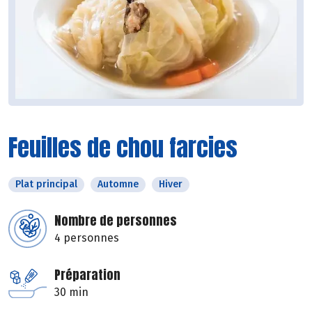
Feuilles de chou farcies
Plat principal
Automne
Hiver
Nombre de personnes
4 personnes
Préparation
30 min