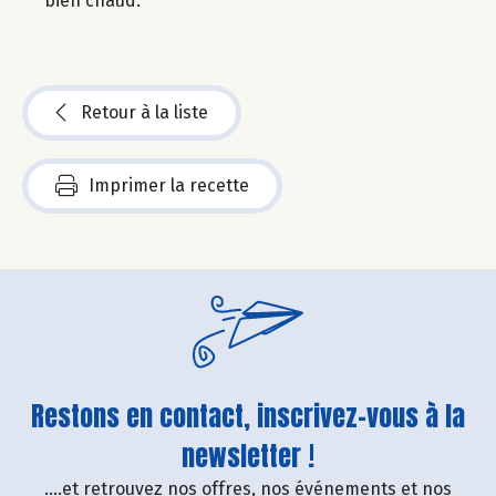
bien chaud.
Retour à la liste
Imprimer la recette
Restons en contact, inscrivez-vous à la
newsletter !
....et retrouvez nos offres, nos événements et nos