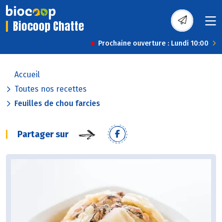
Biocoop Chatte
Prochaine ouverture : Lundi 10:00
Accueil
Toutes nos recettes
Feuilles de chou farcies
Partager sur