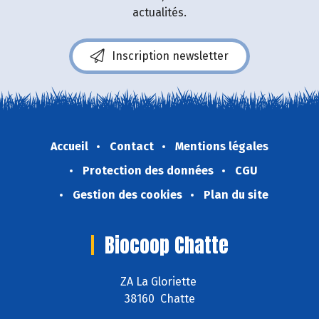
actualités.
Inscription newsletter
Accueil
Contact
Mentions légales
Protection des données
CGU
Gestion des cookies
Plan du site
Biocoop Chatte
ZA La Gloriette
38160 Chatte