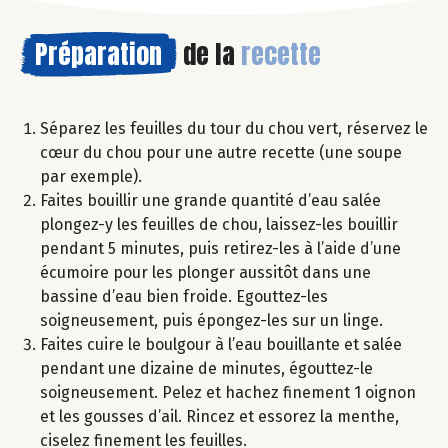
Préparation
de la
recette
Séparez les feuilles du tour du chou vert, réservez le
cœur du chou pour une autre recette (une soupe
par exemple).
Faites bouillir une grande quantité d’eau salée
plongez-y les feuilles de chou, laissez-les bouillir
pendant 5 minutes, puis retirez-les à l’aide d’une
écumoire pour les plonger aussitôt dans une
bassine d’eau bien froide. Egouttez-les
soigneusement, puis épongez-les sur un linge.
Faites cuire le boulgour à l’eau bouillante et salée
pendant une dizaine de minutes, égouttez-le
soigneusement. Pelez et hachez finement 1 oignon
et les gousses d’ail. Rincez et essorez la menthe,
ciselez finement les feuilles.