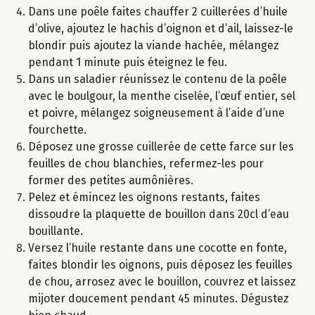
Dans une poêle faites chauffer 2 cuillerées d’huile
d’olive, ajoutez le hachis d’oignon et d’ail, laissez-le
blondir puis ajoutez la viande hachée, mélangez
pendant 1 minute puis éteignez le feu.
Dans un saladier réunissez le contenu de la poêle
avec le boulgour, la menthe ciselée, l’œuf entier, sel
et poivre, mélangez soigneusement à l’aide d’une
fourchette.
Déposez une grosse cuillerée de cette farce sur les
feuilles de chou blanchies, refermez-les pour
former des petites aumônières.
Pelez et émincez les oignons restants, faites
dissoudre la plaquette de bouillon dans 20cl d’eau
bouillante.
Versez l’huile restante dans une cocotte en fonte,
faites blondir les oignons, puis déposez les feuilles
de chou, arrosez avec le bouillon, couvrez et laissez
mijoter doucement pendant 45 minutes. Dégustez