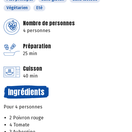
Végétarien
Eté
Nombre de personnes
4 personnes
Préparation
25 min
Cuisson
40 min
Ingrédients
Pour 4 personnes
2 Poivron rouge
4 Tomate
3 Aubergine