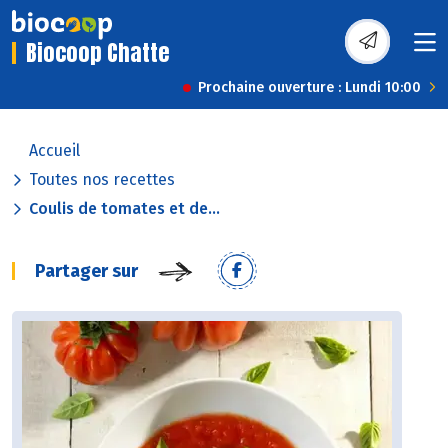
Biocoop Chatte
Prochaine ouverture : Lundi 10:00
Accueil
Toutes nos recettes
Coulis de tomates et de...
Partager sur