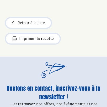
Retour à la liste
Imprimer la recette
Restons en contact, inscrivez-vous à la
newsletter !
....et retrouvez nos offres, nos événements et nos