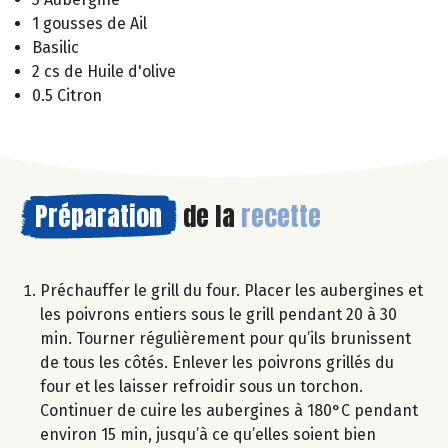
1 gousses de Ail
Basilic
2 cs de Huile d'olive
0.5 Citron
Préparation
de la
recette
Préchauffer le grill du four. Placer les aubergines et
les poivrons entiers sous le grill pendant 20 à 30
min. Tourner régulièrement pour qu’ils brunissent
de tous les côtés. Enlever les poivrons grillés du
four et les laisser refroidir sous un torchon.
Continuer de cuire les aubergines à 180°C pendant
environ 15 min, jusqu’à ce qu’elles soient bien