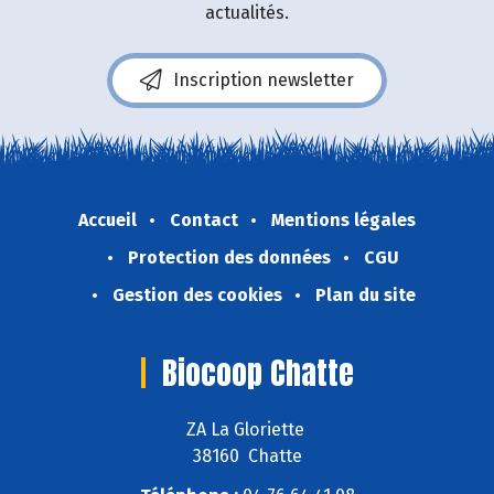
actualités.
Inscription newsletter
Accueil
Contact
Mentions légales
Protection des données
CGU
Gestion des cookies
Plan du site
Biocoop Chatte
ZA La Gloriette
38160 Chatte