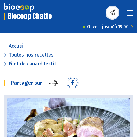
Biocoop Chatte
Ouvert jusqu'à 19:00
Accueil
Toutes nos recettes
Filet de canard festif
Partager sur