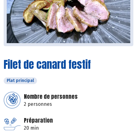
Filet de canard festif
Plat principal
Nombre de personnes
2 personnes
Préparation
20 min