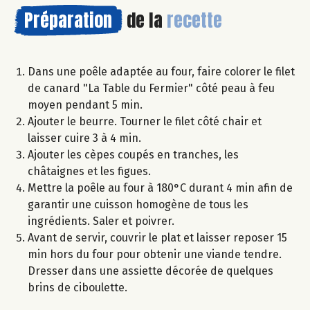
Préparation
de la
recette
Dans une poêle adaptée au four, faire colorer le filet
de canard "La Table du Fermier" côté peau à feu
moyen pendant 5 min.
Ajouter le beurre. Tourner le filet côté chair et
laisser cuire 3 à 4 min.
Ajouter les cèpes coupés en tranches, les
châtaignes et les figues.
Mettre la poêle au four à 180°C durant 4 min afin de
garantir une cuisson homogène de tous les
ingrédients. Saler et poivrer.
Avant de servir, couvrir le plat et laisser reposer 15
min hors du four pour obtenir une viande tendre.
Dresser dans une assiette décorée de quelques
brins de ciboulette.