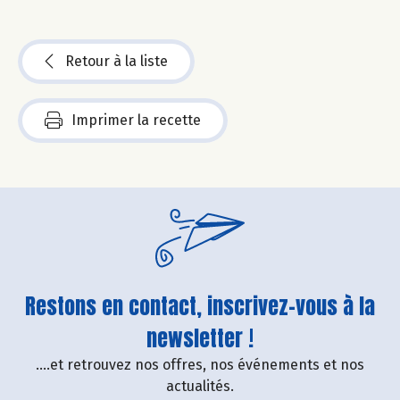
Retour à la liste
Imprimer la recette
Restons en contact, inscrivez-vous à la
newsletter !
....et retrouvez nos offres, nos événements et nos
actualités.