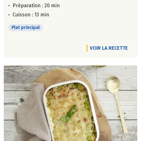
Préparation : 20 min
Cuisson : 13 min
Plat principal
VOIR LA RECETTE