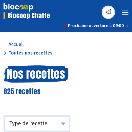
Biocoop Chatte
Prochaine ouverture à 09:00
Accueil
Toutes nos recettes
Nos recettes
825 recettes