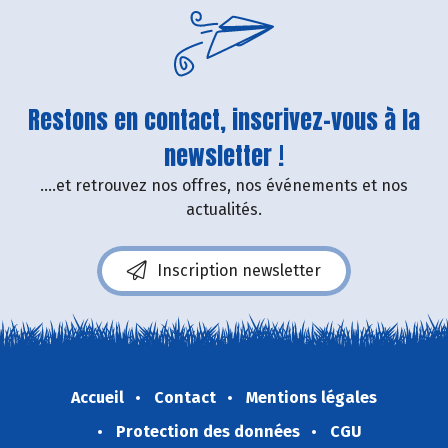
Restons en contact, inscrivez-vous à la
newsletter !
....et retrouvez nos offres, nos événements et nos
actualités.
Inscription newsletter
Accueil
Contact
Mentions légales
Protection des données
CGU