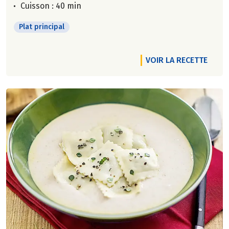
Cuisson : 40 min
Plat principal
VOIR LA RECETTE