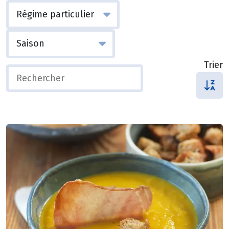
Trier